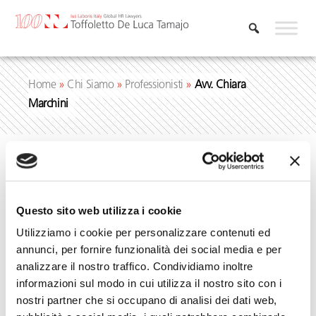
Vai
al
contenuto
Home
»
Chi Siamo
»
Professionisti
»
Avv. Chiara
Marchini
Questo sito web utilizza i cookie
Utilizziamo i cookie per personalizzare contenuti ed
annunci, per fornire funzionalità dei social media e per
analizzare il nostro traffico. Condividiamo inoltre
informazioni sul modo in cui utilizza il nostro sito con i
nostri partner che si occupano di analisi dei dati web,