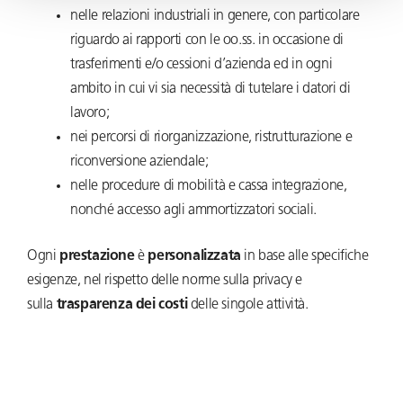
nelle relazioni industriali in genere, con particolare
riguardo ai rapporti con le oo.ss. in occasione di
trasferimenti e/o cessioni d’azienda ed in ogni
ambito in cui vi sia necessità di tutelare i datori di
lavoro;
nei percorsi di riorganizzazione, ristrutturazione e
riconversione aziendale;
nelle procedure di mobilità e cassa integrazione,
nonché accesso agli ammortizzatori sociali.
Ogni
prestazione
è
personalizzata
in base alle specifiche
esigenze, nel rispetto delle norme sulla privacy e
sulla
trasparenza dei costi
delle singole attività.