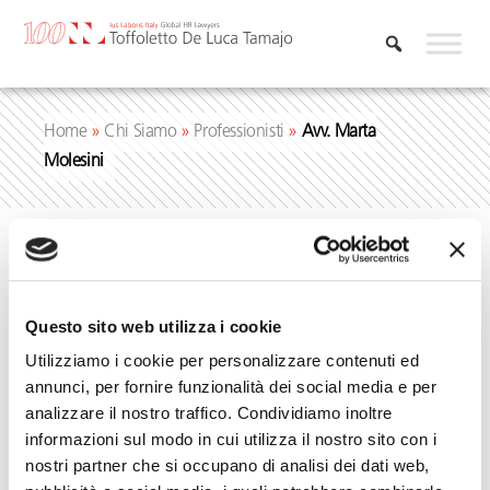
Vai
al
contenuto
Home
»
Chi Siamo
»
Professionisti
»
Avv. Marta
Molesini
Questo sito web utilizza i cookie
Utilizziamo i cookie per personalizzare contenuti ed
annunci, per fornire funzionalità dei social media e per
analizzare il nostro traffico. Condividiamo inoltre
informazioni sul modo in cui utilizza il nostro sito con i
nostri partner che si occupano di analisi dei dati web,