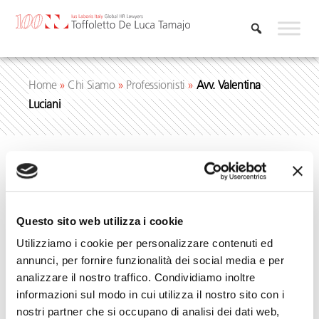
Vai
al
contenuto
Home
»
Chi Siamo
»
Professionisti
»
Avv. Valentina
Luciani
Questo sito web utilizza i cookie
Utilizziamo i cookie per personalizzare contenuti ed
annunci, per fornire funzionalità dei social media e per
analizzare il nostro traffico. Condividiamo inoltre
informazioni sul modo in cui utilizza il nostro sito con i
nostri partner che si occupano di analisi dei dati web,