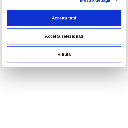
Mostra dettagli
Accetta tutti
Accetta selezionati
Rifiuta