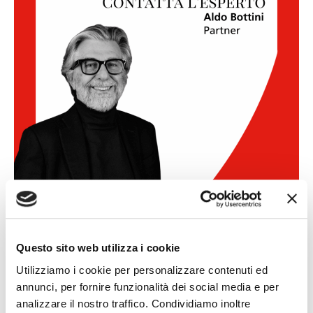
Questo sito web utilizza i cookie
Utilizziamo i cookie per personalizzare contenuti ed
annunci, per fornire funzionalità dei social media e per
analizzare il nostro traffico. Condividiamo inoltre