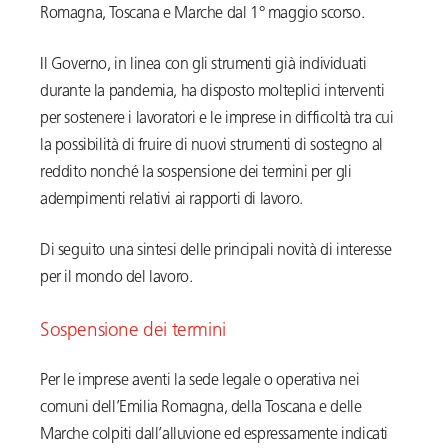
Romagna, Toscana e Marche dal 1° maggio scorso.
Il Governo, in linea con gli strumenti già individuati
durante la pandemia, ha disposto molteplici interventi
per sostenere i lavoratori e le imprese in difficoltà tra cui
la possibilità di fruire di nuovi strumenti di sostegno al
reddito nonché la sospensione dei termini per gli
adempimenti relativi ai rapporti di lavoro.
Di seguito una sintesi delle principali novità di interesse
per il mondo del lavoro.
Sospensione dei termini
Per le imprese aventi la sede legale o operativa nei
comuni dell’Emilia Romagna, della Toscana e delle
Marche colpiti dall’alluvione ed espressamente indicati