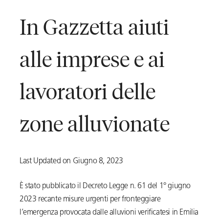
In Gazzetta aiuti
alle imprese e ai
lavoratori delle
zone alluvionate
Last Updated on Giugno 8, 2023
È stato pubblicato il Decreto Legge n. 61 del 1° giugno
2023 recante misure urgenti per fronteggiare
l’emergenza provocata dalle alluvioni verificatesi in Emilia