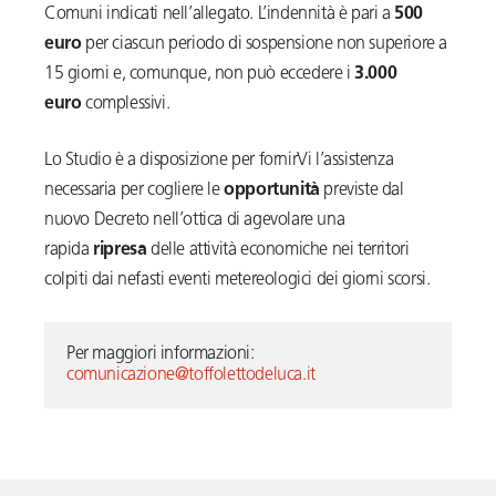
Comuni indicati nell’allegato. L’indennità è pari a
500
euro
per ciascun periodo di sospensione non superiore a
15 giorni e, comunque, non può eccedere i
3.000
euro
complessivi.
Lo Studio è a disposizione per fornirVi l’assistenza
necessaria per cogliere le
opportunità
previste dal
nuovo Decreto nell’ottica di agevolare una
rapida
ripresa
delle attività economiche nei territori
colpiti dai nefasti eventi metereologici dei giorni scorsi.
Per maggiori informazioni: 
comunicazione@toffolettodeluca.it