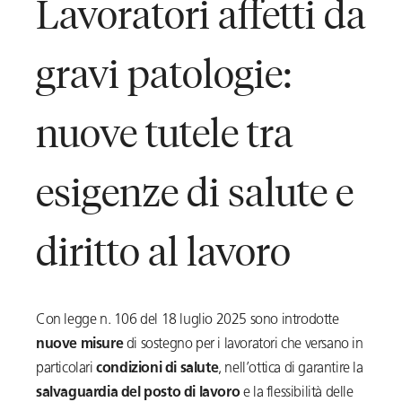
Lavoratori affetti da
gravi patologie:
nuove tutele tra
esigenze di salute e
diritto al lavoro
Con legge n. 106 del 18 luglio 2025 sono introdotte
nuove misure
di sostegno per i lavoratori che versano in
particolari
condizioni di salute
, nell’ottica di garantire la
salvaguardia del posto di lavoro
e la flessibilità delle