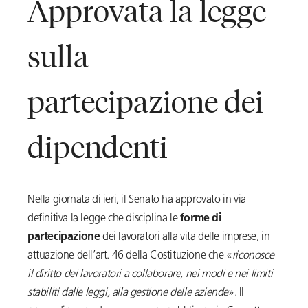
Approvata la legge
sulla
partecipazione dei
dipendenti
Nella giornata di ieri, il Senato ha approvato in via
definitiva la legge che disciplina le
forme di
partecipazione
dei lavoratori alla vita delle imprese, in
attuazione dell’art. 46 della Costituzione che «
riconosce
il diritto dei lavoratori a collaborare, nei modi e nei limiti
stabiliti dalle leggi, alla gestione delle aziende
». Il