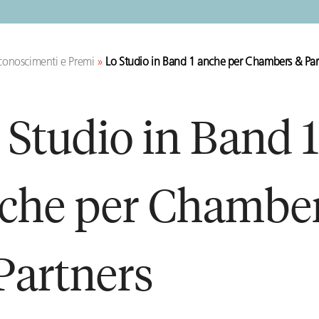
conoscimenti e Premi
»
Lo Studio in Band 1 anche per Chambers & Par
 Studio in Band 1
che per Chambe
Partners