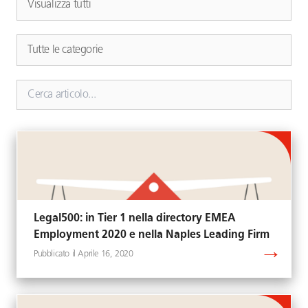
Legal500: in Tier 1 nella directory EMEA
Employment 2020 e nella Naples Leading Firm
Aprile 16, 2020