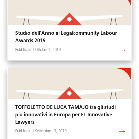
Studio dell’Anno ai Legalcommunity Labour
Awards 2019
Ottobre 1, 2019
TOFFOLETTO DE LUCA TAMAJO tra gli studi
più innovativi in Europa per FT Innovative
Lawyers
Settembre 13, 2019