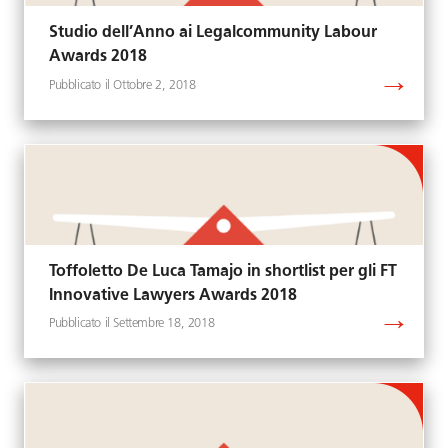
Studio dell’Anno ai Legalcommunity Labour
Awards 2018
Ottobre 2, 2018
Toffoletto De Luca Tamajo in shortlist per gli FT
Innovative Lawyers Awards 2018
Settembre 18, 2018