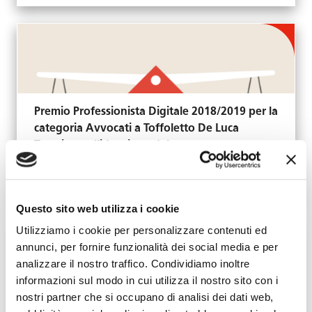
Premio Professionista Digitale 2018/2019 per la
categoria Avvocati a Toffoletto De Luca
Tamajo per l’ideazione del
Preventivatore/Staffatore
Maggio 10, 2019
Questo sito web utilizza i cookie
Utilizziamo i cookie per personalizzare contenuti ed
annunci, per fornire funzionalità dei social media e per
analizzare il nostro traffico. Condividiamo inoltre
informazioni sul modo in cui utilizza il nostro sito con i
nostri partner che si occupano di analisi dei dati web,
CHAMBERS & PARTNERS: Studio confermato