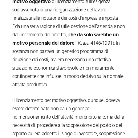
motivo oggettivo
di licenziamento sull’esigenza
sopravvenuta di una riorganizzazione del lavoro
finalizzata alla riduzione dei costi d’impresa e imposta
“da una seria ragione di utile gestione dell’azienda e non
dall’incremento del profitto,
che da solo sarebbe un
motivo personale del datore
” (Cass. 4146/1991). In
sostanza non bastava un generico programma di
riduzione dei costi, ma era necessaria una effettiva
situazione economica sfavorevole e non meramente
contingente che influisse in modo decisivo sulla normale
attività produttiva.
Il licenziamento per motivo oggettivo, dunque, doveva
essere determinato non da un generico
ridimensionamento dell’attività imprenditoriale, ma dalla
necessità di procedere alla soppressione del posto o del
reparto cui era addetto il singolo lavoratore, soppressione