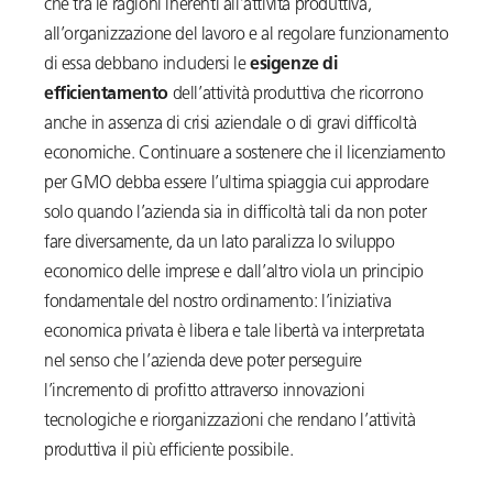
che tra le ragioni inerenti all’attività produttiva,
all’organizzazione del lavoro e al regolare funzionamento
di essa debbano includersi le
esigenze di
efficientamento
dell’attività produttiva che ricorrono
anche in assenza di crisi aziendale o di gravi difficoltà
economiche. Continuare a sostenere che il licenziamento
per GMO debba essere l’ultima spiaggia cui approdare
solo quando l’azienda sia in difficoltà tali da non poter
fare diversamente, da un lato paralizza lo sviluppo
economico delle imprese e dall’altro viola un principio
fondamentale del nostro ordinamento: l’iniziativa
economica privata è libera e tale libertà va interpretata
nel senso che l’azienda deve poter perseguire
l’incremento di profitto attraverso innovazioni
tecnologiche e riorganizzazioni che rendano l’attività
produttiva il più efficiente possibile.