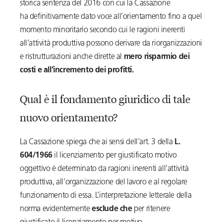
storica sentenza del 2016 con cui la Cassazione
ha definitivamente dato voce all’orientamento fino a quel
momento minoritario secondo cui le ragioni inerenti
all’attività produttiva possono derivare da riorganizzazioni
e ristrutturazioni anche dirette al
mero risparmio dei
costi e all’incremento dei profitti.
Qual è il fondamento giuridico di tale
nuovo orientamento?
La Cassazione spiega che ai sensi dell’art. 3 della
L.
604/1966
il licenziamento per giustificato motivo
oggettivo è determinato da ragioni inerenti all’attività
produttiva, all’organizzazione del lavoro e al regolare
funzionamento di essa. L’interpretazione letterale della
norma evidentemente
esclude che
per ritenere