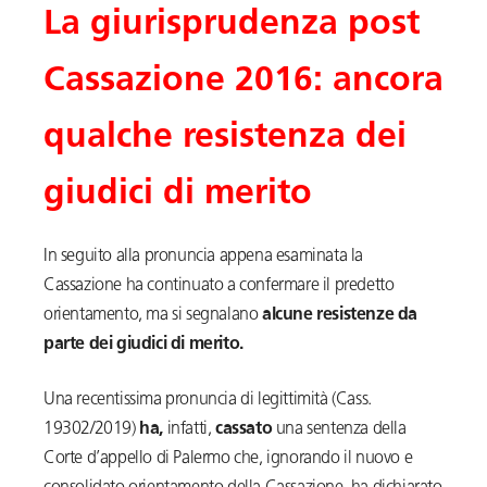
La giurisprudenza post
Cassazione 2016: ancora
qualche resistenza dei
giudici di merito
In seguito alla pronuncia appena esaminata la
Cassazione ha continuato a confermare il predetto
orientamento, ma si segnalano
alcune resistenze da
parte dei giudici di merito.
Una recentissima pronuncia di legittimità (Cass.
19302/2019)
ha,
infatti,
cassato
una sentenza della
Corte d’appello di Palermo che, ignorando il nuovo e