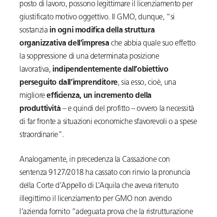
posto di lavoro, possono legittimare il licenziamento per
giustificato motivo oggettivo. Il GMO, dunque, “si
sostanzia
in ogni modifica della struttura
organizzativa dell’impresa
che abbia quale suo effetto
la soppressione di una determinata posizione
lavorativa,
indipendentemente dall’obiettivo
perseguito dall’imprenditore
, sia esso, cioè, una
migliore
efficienza, un incremento della
produttività
– e quindi del profitto – ovvero la necessità
di far fronte a situazioni economiche sfavorevoli o a spese
straordinarie”.
Analogamente, in precedenza la Cassazione con
sentenza 9127/2018 ha cassato con rinvio la pronuncia
della Corte d’Appello di L’Aquila che aveva ritenuto
illegittimo il licenziamento per GMO non avendo
l’azienda fornito “adeguata prova che la ristrutturazione