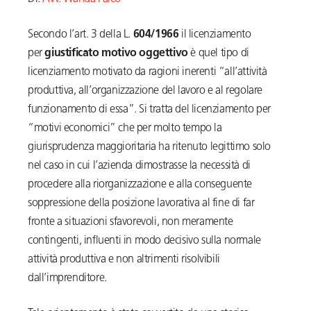
Secondo l’art. 3 della L.
604/1966
il licenziamento
per
giustificato motivo oggettivo
è quel tipo di
licenziamento motivato da ragioni inerenti “all’attività
produttiva, all’organizzazione del lavoro e al regolare
funzionamento di essa”. Si tratta del licenziamento per
“motivi economici” che per molto tempo la
giurisprudenza maggioritaria ha ritenuto legittimo solo
nel caso in cui l’azienda dimostrasse la necessità di
procedere alla riorganizzazione e alla conseguente
soppressione della posizione lavorativa al fine di far
fronte a situazioni sfavorevoli, non meramente
contingenti, influenti in modo decisivo sulla normale
attività produttiva e non altrimenti risolvibili
dall’imprenditore.