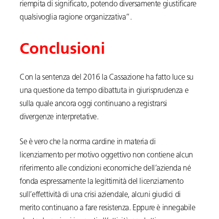
riempita di significato, potendo diversamente giustificare
qualsivoglia ragione organizzativa”.
Conclusioni
Con la sentenza del 2016 la Cassazione ha fatto luce su
una questione da tempo dibattuta in giurisprudenza e
sulla quale ancora oggi continuano a registrarsi
divergenze interpretative.
Se è vero che la norma cardine in materia di
licenziamento per motivo oggettivo non contiene alcun
riferimento alle condizioni economiche dell’azienda né
fonda espressamente la legittimità del licenziamento
sull’effettività di una crisi aziendale, alcuni giudici di
merito continuano a fare resistenza. Eppure è innegabile