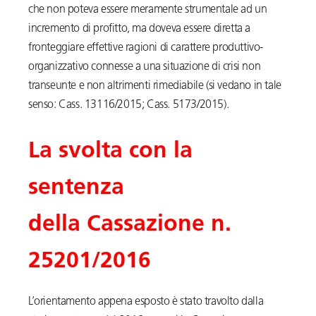
che non poteva essere meramente strumentale ad un
incremento di profitto, ma doveva essere diretta a
fronteggiare effettive ragioni di carattere produttivo-
organizzativo connesse a una situazione di crisi non
transeunte e non altrimenti rimediabile (si vedano in tale
senso: Cass. 13116/2015; Cass. 5173/2015).
La svolta con la
sentenza
della
Cassazione n.
25201/2016
L’orientamento appena esposto è stato travolto dalla