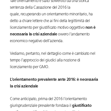
Tale orientamento è stato sovvertito da una storica
sentenza della Cassazione del 2016 la
quale, recuperando un orientamento minoritario, ha
detto a chiare lettere che ai fini della legittimità del
licenziamento per giustificato motivo oggettivo
non è
necessaria la crisi aziendale
ovvero l’andamento
economico negativo dell’azienda.
Vediamo, pertanto, nel dettaglio come è cambiato nel
tempo l’approccio dei giudici alla nozione di
licenziamento per GMO.
L’orientamento prevalente ante 2016: è necessaria
la crisi aziendale
Come anticipato, prima del 2016 l’orientamento
giurisprudenziale prevalente fondava il
giustificato