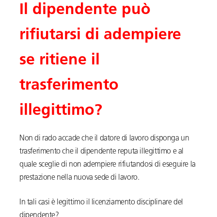
Il dipendente può
rifiutarsi di adempiere
se ritiene il
trasferimento
illegittimo?
Non di rado accade che il datore di lavoro disponga un
trasferimento che il dipendente reputa illegittimo e al
quale sceglie di non adempiere rifiutandosi di eseguire la
prestazione nella nuova sede di lavoro.
In tali casi è legittimo il licenziamento disciplinare del
dipendente?