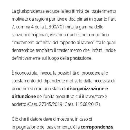
La giurisprudenza esclude la legittimità del trasferimento
motivato da ragioni punitive e disciplinari in quanto l’art.
7, comma 4 della L. 300/70 limita la gamma delle
sanzioni disciplinari, vietando quelle che comportino
“mutamenti definitivi del rapporto di lavoro” tra le quali
rientrerebbe senz’altro il trasferimento che, infatti, incide
definitivamente sul luogo della prestazione.
È riconosciuta, invece, la possibilità di procedere allo
spostamento del dipendente motivato dalla necessità di
porre rimedio ad uno stato di
disorganizzazione e
disfunzione
dell’unità produttiva cui il lavoratore è
addetto (Cass. 27345/2019; Cass. 11568/2017).
Ciò che il datore deve dimostrare, in caso di
impugnazione del trasferimento, è la
corrispondenza