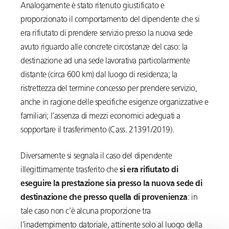
Analogamente è stato ritenuto giustificato e
proporzionato il comportamento del dipendente che si
era rifiutato di prendere servizio presso la nuova sede
avuto riguardo alle concrete circostanze del caso: la
destinazione ad una sede lavorativa particolarmente
distante (circa 600 km) dal luogo di residenza; la
ristrettezza del termine concesso per prendere servizio,
anche in ragione delle specifiche esigenze organizzative e
familiari; l’assenza di mezzi economici adeguati a
sopportare il trasferimento (Cass. 21391/2019).
Diversamente si segnala il caso del dipendente
illegittimamente trasferito che
si era rifiutato di
eseguire la prestazione sia presso la nuova sede di
destinazione che presso quella di provenienza
: in
tale caso non c’è alcuna proporzione tra
l’inadempimento datoriale, attinente solo al luogo della