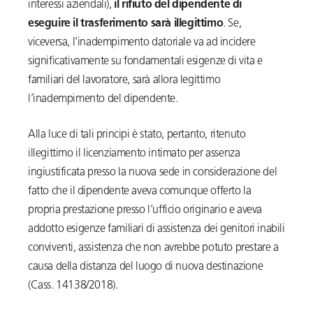
interessi aziendali),
il rifiuto del dipendente di
eseguire il trasferimento sarà illegittimo
. Se,
viceversa, l’inadempimento datoriale va ad incidere
significativamente su fondamentali esigenze di vita e
familiari del lavoratore, sarà allora legittimo
l’inadempimento del dipendente.
Alla luce di tali principi è stato, pertanto, ritenuto
illegittimo il licenziamento intimato per assenza
ingiustificata presso la nuova sede in considerazione del
fatto che il dipendente aveva comunque offerto la
propria prestazione presso l’ufficio originario e aveva
addotto esigenze familiari di assistenza dei genitori inabili
conviventi, assistenza che non avrebbe potuto prestare a
causa della distanza del luogo di nuova destinazione
(Cass. 14138/2018).