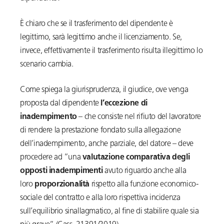
È chiaro che se il trasferimento del dipendente è
legittimo, sarà legittimo anche il licenziamento. Se,
invece, effettivamente il trasferimento risulta illegittimo lo
scenario cambia.
Come spiega la giurisprudenza, il giudice, ove venga
proposta dal dipendente
l’eccezione di
inadempimento
– che consiste nel rifiuto del lavoratore
di rendere la prestazione fondato sulla allegazione
dell’inadempimento, anche parziale, del datore – deve
procedere ad “una
valutazione comparativa
degli
opposti inadempimenti
avuto riguardo anche alla
loro
proporzionalità
rispetto alla funzione economico-
sociale del contratto e alla loro rispettiva incidenza
sull’equilibrio sinallagmatico, al fine di stabilire quale sia