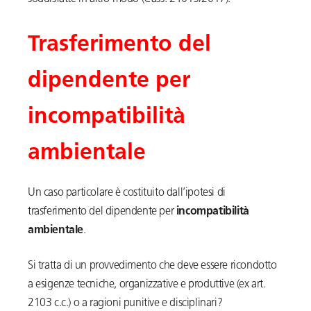
Trasferimento del
dipendente per
incompatibilità
ambientale
Un caso particolare è costituito dall’ipotesi di
trasferimento del dipendente per
incompatibilità
ambientale
.
Si tratta di un provvedimento che deve essere ricondotto
a esigenze tecniche, organizzative e produttive (ex art.
2103 c.c.) o a ragioni punitive e disciplinari?