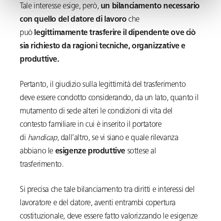
Tale interesse esige, però,
un bilanciamento necessario
con quello del datore di lavoro
che
può
legittimamente trasferire il dipendente ove ciò
sia richiesto da ragioni tecniche, organizzative e
produttive.
Pertanto, il giudizio sulla legittimità del trasferimento
deve essere condotto considerando, da un lato, quanto il
mutamento di sede alteri le condizioni di vita del
contesto familiare in cui è inserito il portatore
di
handicap
, dall’altro, se vi siano e quale rilevanza
abbiano le
esigenze produttive
sottese al
trasferimento.
Si precisa che tale bilanciamento tra diritti e interessi del
lavoratore e del datore, aventi entrambi copertura
costituzionale, deve essere fatto valorizzando le esigenze