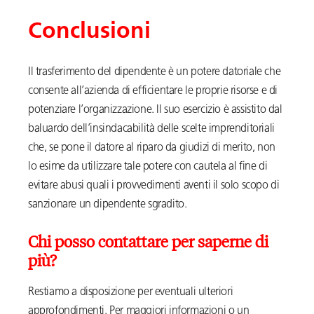
Conclusioni
Il trasferimento del dipendente è un potere datoriale che
consente all’azienda di efficientare le proprie risorse e di
potenziare l’organizzazione. Il suo esercizio è assistito dal
baluardo dell’insindacabilità delle scelte imprenditoriali
che, se pone il datore al riparo da giudizi di merito, non
lo esime da utilizzare tale potere con cautela al fine di
evitare abusi quali i provvedimenti aventi il solo scopo di
sanzionare un dipendente sgradito.
Chi posso contattare per saperne di
più?
Restiamo a disposizione per eventuali ulteriori
approfondimenti. Per maggiori informazioni o un