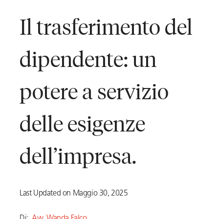
Il trasferimento del
dipendente: un
potere a servizio
delle esigenze
dell’impresa.
Last Updated on Maggio 30, 2025
Di:
Avv. Wanda Falco