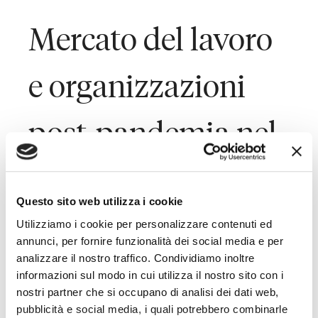
Mercato del lavoro
e organizzazioni
post-pandemia nel
Welfare & HR
Questo sito web utilizza i cookie
Summit del Sole 24
Utilizziamo i cookie per personalizzare contenuti ed
annunci, per fornire funzionalità dei social media e per
analizzare il nostro traffico. Condividiamo inoltre
Ore
informazioni sul modo in cui utilizza il nostro sito con i
nostri partner che si occupano di analisi dei dati web,
pubblicità e social media, i quali potrebbero combinarle