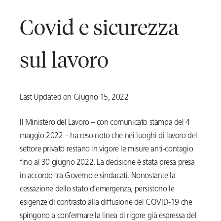
Covid e sicurezza
sul lavoro
Last Updated on Giugno 15, 2022
Il Ministero del Lavoro – con comunicato stampa del 4
maggio 2022 – ha reso noto che nei luoghi di lavoro del
settore privato restano in vigore le misure anti-contagio
fino al 30 giugno 2022. La decisione è stata presa presa
in accordo tra Governo e sindacati. Nonostante la
cessazione dello stato d’emergenza, persistono le
esigenze di contrasto alla diffusione del COVID-19 che
spingono a confermare la linea di rigore già espressa del