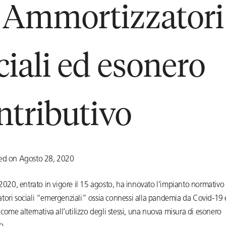
 Ammortizzatori
ciali ed esonero
ntributivo
ed on Agosto 28, 2020
/2020, entrato in vigore il 15 agosto, ha innovato l’impianto normativo
tori sociali “emergenziali” ossia connessi alla pandemia da Covid-19 
 come alternativa all’utilizzo degli stessi, una nuova misura di esonero