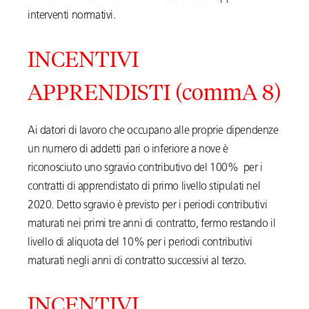
interventi normativi.
INCENTIVI
APPRENDISTI (commA 8)
Ai datori di lavoro che occupano alle proprie dipendenze
un numero di addetti pari o inferiore a nove è
riconosciuto uno sgravio contributivo del 100% per i
contratti di apprendistato di primo livello stipulati nel
2020. Detto sgravio è previsto per i periodi contributivi
maturati nei primi tre anni di contratto, fermo restando il
livello di aliquota del 10% per i periodi contributivi
maturati negli anni di contratto successivi al terzo.
INCENTIVI