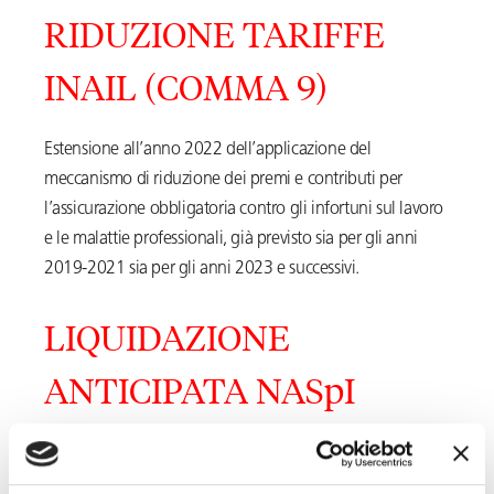
RIDUZIONE TARIFFE
INAIL (COMMA 9)
Estensione all’anno 2022 dell’applicazione del
meccanismo di riduzione dei premi e contributi per
l’assicurazione obbligatoria contro gli infortuni sul lavoro
e le malattie professionali, già previsto sia per gli anni
2019-2021 sia per gli anni 2023 e successivi.
LIQUIDAZIONE
ANTICIPATA NASpI
(COMMA 12)