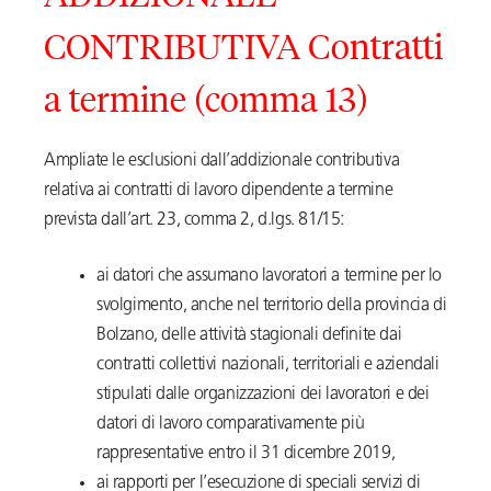
CONTRIBUTIVA Contratti
a termine (comma 13)
Ampliate le esclusioni dall’addizionale contributiva
relativa ai contratti di lavoro dipendente a termine
prevista dall’art. 23, comma 2, d.lgs. 81/15:
ai datori che assumano lavoratori a termine per lo
svolgimento, anche nel territorio della provincia di
Bolzano, delle attività stagionali definite dai
contratti collettivi nazionali, territoriali e aziendali
stipulati dalle organizzazioni dei lavoratori e dei
datori di lavoro comparativamente più
rappresentative entro il 31 dicembre 2019,
ai rapporti per l’esecuzione di speciali servizi di