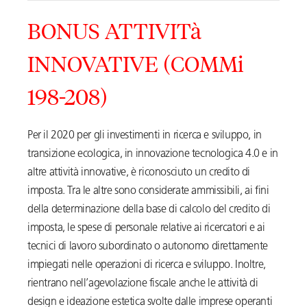
BONUS ATTIVITà
INNOVATIVE (COMMi
198-208)
Per il 2020 per gli investimenti in ricerca e sviluppo, in
transizione ecologica, in innovazione tecnologica 4.0 e in
altre attività innovative, è riconosciuto un credito di
imposta. Tra le altre sono considerate ammissibili, ai fini
della determinazione della base di calcolo del credito di
imposta, le spese di personale relative ai ricercatori e ai
tecnici di lavoro subordinato o autonomo direttamente
impiegati nelle operazioni di ricerca e sviluppo. Inoltre,
rientrano nell’agevolazione fiscale anche le attività di
design e ideazione estetica svolte dalle imprese operanti