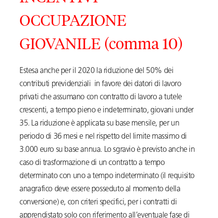
OCCUPAZIONE
GIOVANILE (comma 10)
Estesa anche per il 2020 la riduzione del 50% dei
contributi previdenziali in favore dei datori di lavoro
privati che assumano con contratto di lavoro a tutele
crescenti, a tempo pieno e indeterminato, giovani under
35. La riduzione è applicata su base mensile, per un
periodo di 36 mesi e nel rispetto del limite massimo di
3.000 euro su base annua. Lo sgravio è previsto anche in
caso di trasformazione di un contratto a tempo
determinato con uno a tempo indeterminato (il requisito
anagrafico deve essere posseduto al momento della
conversione) e, con criteri specifici, per i contratti di
apprendistato solo con riferimento all’eventuale fase di