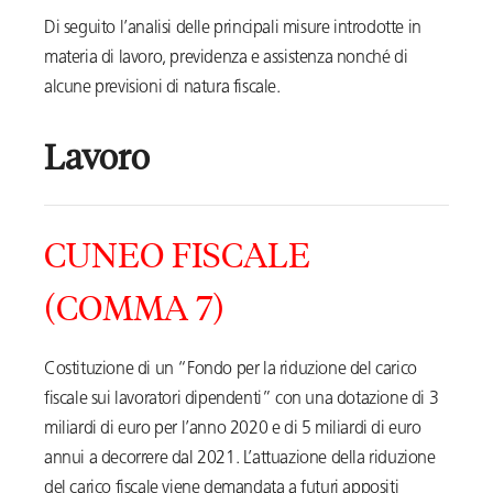
Di seguito l’analisi delle principali misure introdotte in
materia di lavoro, previdenza e assistenza nonché di
alcune previsioni di natura fiscale.
Lavoro
CUNEO FISCALE
(COMMA 7)
Costituzione di un “Fondo per la riduzione del carico
fiscale sui lavoratori dipendenti” con una dotazione di 3
miliardi di euro per l’anno 2020 e di 5 miliardi di euro
annui a decorrere dal 2021. L’attuazione della riduzione
del carico fiscale viene demandata a futuri appositi