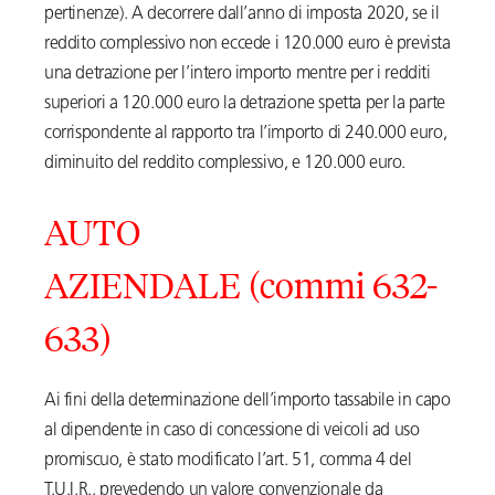
pertinenze). A decorrere dall’anno di imposta 2020, se il
reddito complessivo non eccede i 120.000 euro è prevista
una detrazione per l’intero importo mentre per i redditi
superiori a 120.000 euro la detrazione spetta per la parte
corrispondente al rapporto tra l’importo di 240.000 euro,
diminuito del reddito complessivo, e 120.000 euro.
AUTO
AZIENDALE (commi 632-
633)
Ai fini della determinazione dell’importo tassabile in capo
al dipendente in caso di concessione di veicoli ad uso
promiscuo, è stato modificato l’art. 51, comma 4 del
T.U.I.R., prevedendo un valore convenzionale da