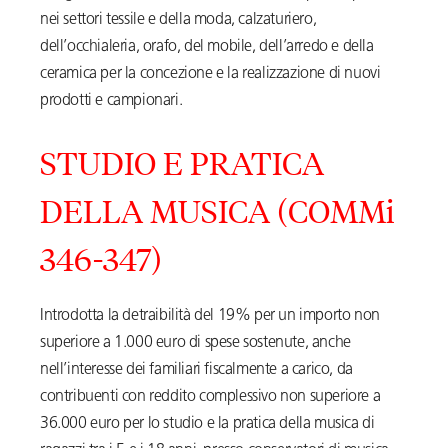
nei settori tessile e della moda, calzaturiero,
dell’occhialeria, orafo, del mobile, dell’arredo e della
ceramica per la concezione e la realizzazione di nuovi
prodotti e campionari.
STUDIO E PRATICA
DELLA MUSICA (COMMi
346-347)
Introdotta la detraibilità del 19% per un importo non
superiore a 1.000 euro di spese sostenute, anche
nell’interesse dei familiari fiscalmente a carico, da
contribuenti con reddito complessivo non superiore a
36.000 euro per lo studio e la pratica della musica di