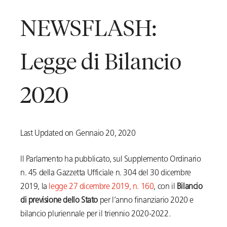
NEWSFLASH:
Legge di Bilancio
2020
Last Updated on Gennaio 20, 2020
ll Parlamento ha pubblicato, sul Supplemento Ordinario
n. 45 della Gazzetta Ufficiale n. 304 del 30 dicembre
2019, la
legge 27 dicembre 2019, n. 160
, con il
Bilancio
di previsione dello Stato
per l’anno finanziario 2020 e
bilancio pluriennale per il triennio 2020-2022.