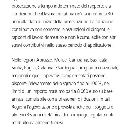
prosecuzione a tempo indeterminato del rapporto e a
condizione che il lavoratore abbia un’età inferiore a 30
anni alla data di inizio della prosecuzione. La riduzione
contributiva non concerne le assunzioni di dirigenti e i
rapporti di lavoro domestico e non è cumulabile con altri
sgravi contributivi nello stesso periodo di applicazione.
Nelle regioni Abruzzo, Molise, Campania, Basilicata,
Sicilia, Puglia, Calabria e Sardegna i programmi nazionali,
regionali e quelli operativi complementari possono
disporre l’elevamento dello sgravio fino al 100%, nei
limiti di un importo massimo pari a 8.060 euro su base
annua, cumulabile con altri esoneri o riduzioni. In tali
Regioni l’agevolazione è prevista anche per i soggetti di
almeno 35 anni di età privi di un impiego regolarmente
retribuito da almeno 6 mesi.