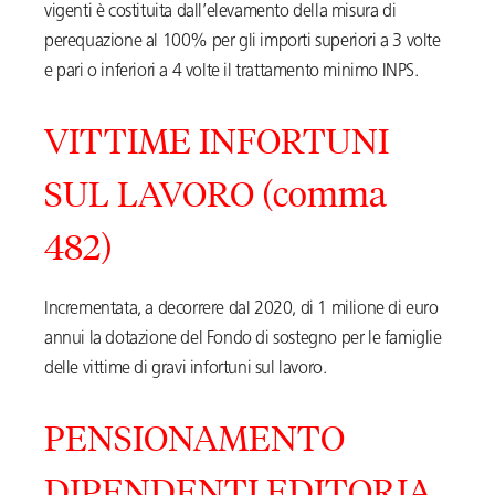
vigenti è costituita dall’elevamento della misura di
perequazione al 100% per gli importi superiori a 3 volte
e pari o inferiori a 4 volte il trattamento minimo INPS.
VITTIME INFORTUNI
SUL LAVORO (comma
482)
Incrementata, a decorrere dal 2020, di 1 milione di euro
annui la dotazione del Fondo di sostegno per le famiglie
delle vittime di gravi infortuni sul lavoro.
PENSIONAMENTO
DIPENDENTI EDITORIA