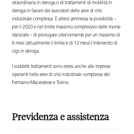
straordinaria in deroga o di trattamenti di mobilità in
deroga in favore dei lavoratori delle aree di crisi
industriale complessa. È altresì ammessa la possibilità –
per il 2020 e nel limite massimo complessivo delle risorse
stanziate – di prorogare ulteriormente per un massimo di
6 mesi (attualmente il limite è di 12 mesi) l’intervento di
cigs in deroga.
I suddetti trattamenti sono estesi anche alle imprese
operanti nelle aree di crisi industriale complessa del
Fermano-Maceratese e Torino.
Previdenza e assistenza