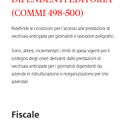
(COMMI 498-500)
Ridefinite le condizioni per l’accesso alle prestazioni di
vecchiaia anticipata per giornalisti e lavoratori poligrafici.
Sono, altresì, incrementati i limiti di spesa vigenti per il
sostegno degli oneri derivanti dalle prestazioni di
vecchiaia anticipate per i giornalisti dipendenti da
aziende in ristrutturazione o riorganizzazione per crisi
aziendali.
Fiscale