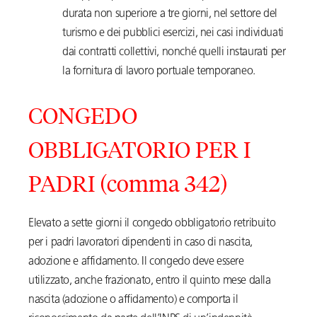
durata non superiore a tre giorni, nel settore del
turismo e dei pubblici esercizi, nei casi individuati
dai contratti collettivi, nonché quelli instaurati per
la fornitura di lavoro portuale temporaneo.
CONGEDO
OBBLIGATORIO PER I
PADRI (comma 342)
Elevato a sette giorni il congedo obbligatorio retribuito
per i padri lavoratori dipendenti in caso di nascita,
adozione e affidamento. Il congedo deve essere
utilizzato, anche frazionato, entro il quinto mese dalla
nascita (adozione o affidamento) e comporta il