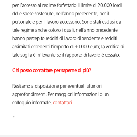
per l’accesso al regime forfettario il limite di 20.000 lordi
delle spese sostenute, nell’anno precedente, per il
personale e per il lavoro accessorio. Sono stati esclusi da
tale regime anche coloro i quali, nell’anno precedente,
hanno percepito redditi di lavoro dipendente e redditi
assimilati eccedenti l’importo di 30.000 euro; la verifica di
tale soglia è irrilevante se il rapporto di lavoro è cessato.
Chi posso contattare per saperne di più?
Restiamo a disposizione per eventuali ulteriori
approfondimenti. Per maggiori informazioni o un
colloquio informale,
contattaci
“