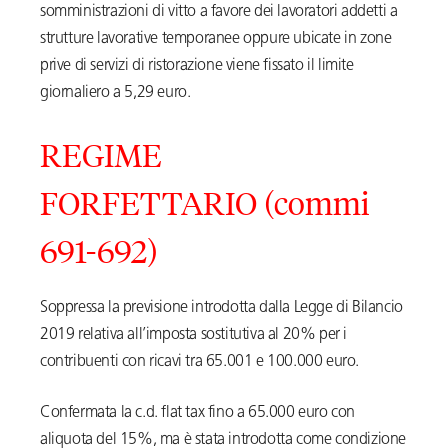
somministrazioni di vitto a favore dei lavoratori addetti a
strutture lavorative temporanee oppure ubicate in zone
prive di servizi di ristorazione viene fissato il limite
giornaliero a 5,29 euro.
REGIME
FORFETTARIO (commi
691-692)
Soppressa la previsione introdotta dalla Legge di Bilancio
2019 relativa all’imposta sostitutiva al 20% per i
contribuenti con ricavi tra 65.001 e 100.000 euro.
Confermata la c.d. flat tax fino a 65.000 euro con
aliquota del 15%, ma è stata introdotta come condizione