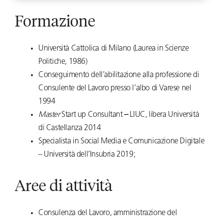
Formazione
Università Cattolica di Milano (Laurea in Scienze
Politiche, 1986)
Conseguimento dell’abilitazione alla professione di
Consulente del Lavoro presso l’albo di Varese nel
1994
Master
Start up Consultant
–
LIUC, libera Università
di Castellanza 2014
Specialista in Social Media e Comunicazione Digitale
– Università dell’Insubria 2019;
Aree di attività
Consulenza del Lavoro, amministrazione del