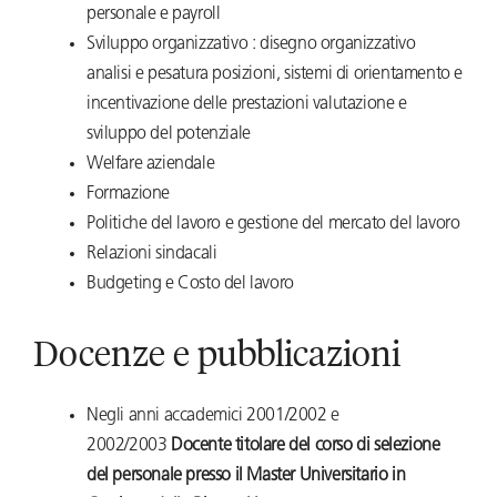
personale e payroll
Sviluppo organizzativo : disegno organizzativo
analisi e pesatura posizioni, sistemi di orientamento e
incentivazione delle prestazioni valutazione e
sviluppo del potenziale
Welfare aziendale
Formazione
Politiche del lavoro e gestione del mercato del lavoro
Relazioni sindacali
Budgeting e Costo del lavoro
Docenze e pubblicazioni
Negli anni accademici 2001/2002 e
2002/2003
Docente titolare del corso di selezione
del personale presso il Master Universitario in