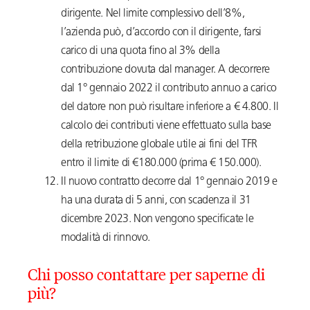
dirigente. Nel limite complessivo dell’8%,
l’azienda può, d’accordo con il dirigente, farsi
carico di una quota fino al 3% della
contribuzione dovuta dal manager. A decorrere
dal 1° gennaio 2022 il contributo annuo a carico
del datore non può risultare inferiore a € 4.800. Il
calcolo dei contributi viene effettuato sulla base
della retribuzione globale utile ai fini del TFR
entro il limite di €180.000 (prima € 150.000).
Il nuovo contratto decorre dal 1° gennaio 2019 e
ha una durata di 5 anni, con scadenza il 31
dicembre 2023. Non vengono specificate le
modalità di rinnovo.
Chi posso contattare per saperne di
più?