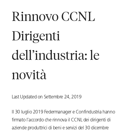
Rinnovo CCNL
Dirigenti
dell’industria: le
novità
Last Updated on Settembre 24, 2019
Il 30 luglio 2019 Federmanager e Confindustria hanno
firmato l’accordo che rinnova il CCNL dei dirigenti di
aziende produttrici di beni e servizi del 30 dicembre