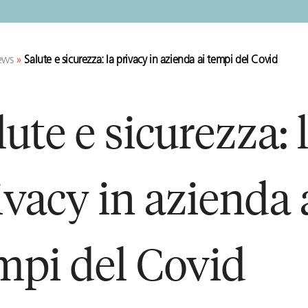
ews
»
Salute e sicurezza: la privacy in azienda ai tempi del Covid
lute e sicurezza: 
ivacy in azienda 
mpi del Covid