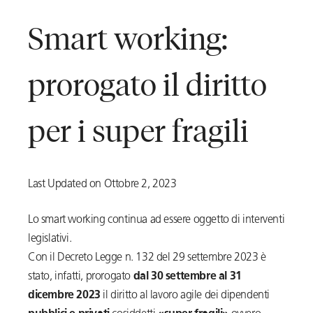
Smart working:
prorogato il diritto
per i super fragili
Last Updated on Ottobre 2, 2023
Lo smart working continua ad essere oggetto di interventi
legislativi.
Con il Decreto Legge n. 132 del 29 settembre 2023 è
stato, infatti, prorogato
dal 30 settembre al 31
dicembre 2023
il diritto al lavoro agile dei dipendenti