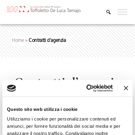
Vai
al
contenuto
Home
»
Contratti d'agenzia
Contratti d’agenzia
Questo sito web utilizza i cookie
Utilizziamo i cookie per personalizzare contenuti ed
annunci, per fornire funzionalità dei social media e per
analizzare il nostro traffico. Condividiamo inoltre