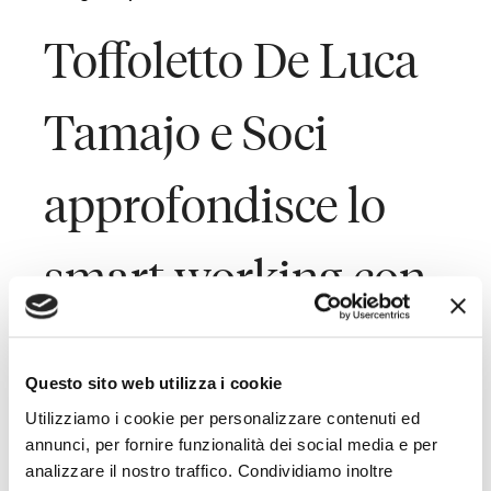
Toffoletto De Luca
Tamajo e Soci
approfondisce lo
smart working con
The Ruling
Questo sito web utilizza i cookie
Companies
Utilizziamo i cookie per personalizzare contenuti ed
annunci, per fornire funzionalità dei social media e per
analizzare il nostro traffico. Condividiamo inoltre