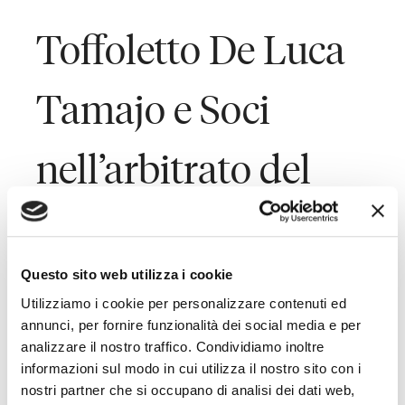
Toffoletto De Luca
Tamajo e Soci
nell’arbitrato del
Genoa per la
licenza UEFA
Questo sito web utilizza i cookie
Utilizziamo i cookie per personalizzare contenuti ed
annunci, per fornire funzionalità dei social media e per
analizzare il nostro traffico. Condividiamo inoltre
Last Updated on Giugno 9, 2015
informazioni sul modo in cui utilizza il nostro sito con i
nostri partner che si occupano di analisi dei dati web,
L’Avvocato Marcello De Luca Tamajo, responsabile della