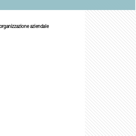
 organizzazione aziendale