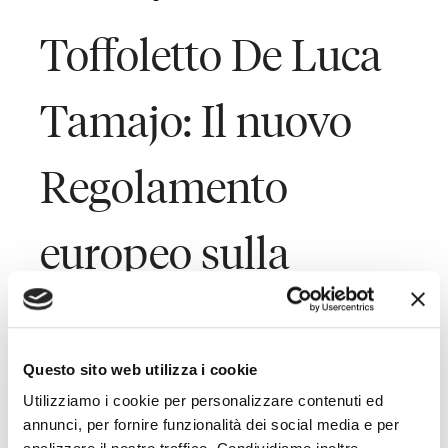
Toffoletto De Luca
Tamajo: Il nuovo
Regolamento
europeo sulla
privacy a
Confindustria
Questo sito web utilizza i cookie
Utilizziamo i cookie per personalizzare contenuti ed
annunci, per fornire funzionalità dei social media e per