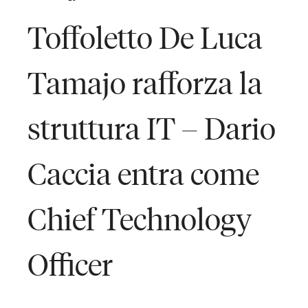
Toffoletto De Luca
Tamajo rafforza la
struttura IT – Dario
Caccia entra come
Chief Technology
Officer