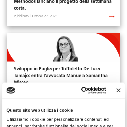
Methodos lanciano il progetto della settimana
corta.
Ottobre 27, 2025
Sviluppo in Puglia per Toffoletto De Luca
Tamajo: entra l’avvocata Manuela Samantha
Misceo
Settembre 1, 2025
Questo sito web utilizza i cookie
Utilizziamo i cookie per personalizzare contenuti ed
annunci, per fornire funzionalità dei social media e per