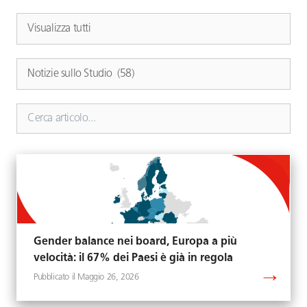
Gender balance nei board, Europa a più
velocità: il 67% dei Paesi è già in regola
Maggio 26, 2026