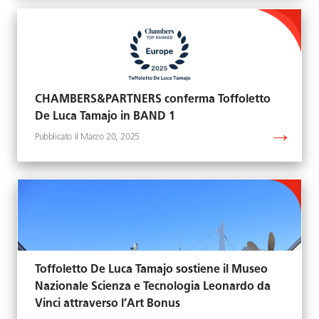
CHAMBERS&PARTNERS conferma Toffoletto
De Luca Tamajo in BAND 1
Marzo 20, 2025
Toffoletto De Luca Tamajo sostiene il Museo
Nazionale Scienza e Tecnologia Leonardo da
Vinci attraverso l’Art Bonus