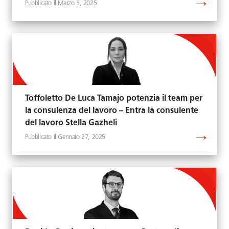
Marzo 3, 2025
Toffoletto De Luca Tamajo potenzia il team per
la consulenza del lavoro – Entra la consulente
del lavoro Stella Gazheli
Gennaio 27, 2025