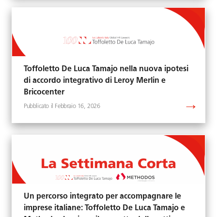
Toffoletto De Luca Tamajo nella nuova ipotesi
di accordo integrativo di Leroy Merlin e
Bricocenter
Febbraio 16, 2026
Un percorso integrato per accompagnare le
imprese italiane: Toffoletto De Luca Tamajo e