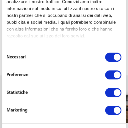
analizzare il nostro traffico. Condividiamo inoltre
informazioni sul modo in cui utilizza il nostro sito con i
nostri partner che si occupano di analisi dei dati web,
pubblicità e social media, i quali potrebbero combinarle
con altre informazioni che ha fornito loro o che hanno
raccolto dal suo utilizzo dei loro servizi.
Selezione
Necessari
del
consenso
Preferenze
Statistiche
Vedi tutti gli articoli di
Marketing