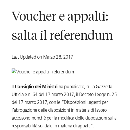
Voucher e appalti:
salta il referendum
Last Updated on Marzo 28, 2017
Il
Consiglio dei Ministri
ha pubblicato, sulla Gazzetta
Ufficiale n. 64 del 17 marzo 2017, il Decreto Legge n. 25
del 17 marzo 2017, con le “Disposizioni urgenti per
l’abrogazione delle disposizioni in materia di lavoro
accessorio nonché per la modifica delle disposizioni sulla
responsabilità solidale in materia di appalti”.