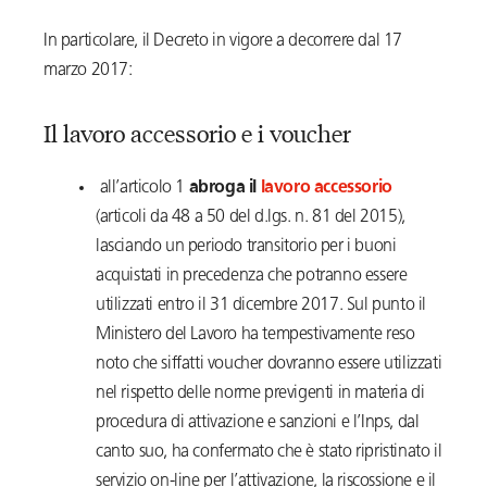
In particolare, il Decreto in vigore a decorrere dal 17
marzo 2017:
Il lavoro accessorio e i voucher
all’articolo 1
abroga il
lavoro accessorio
(articoli da 48 a 50 del d.lgs. n. 81 del 2015),
lasciando un periodo transitorio per i buoni
acquistati in precedenza che potranno essere
utilizzati entro il 31 dicembre 2017. Sul punto il
Ministero del Lavoro ha tempestivamente reso
noto che siffatti voucher dovranno essere utilizzati
nel rispetto delle norme previgenti in materia di
procedura di attivazione e sanzioni e l’Inps, dal
canto suo, ha confermato che è stato ripristinato il
servizio on-line per l’attivazione, la riscossione e il