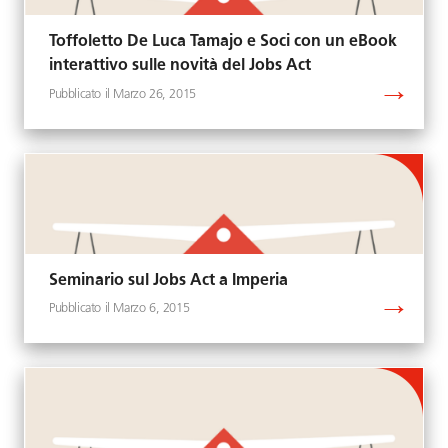
Toffoletto De Luca Tamajo e Soci con un eBook
interattivo sulle novità del Jobs Act
Marzo 26, 2015
Seminario sul Jobs Act a Imperia
Marzo 6, 2015