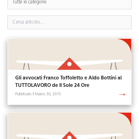
Gli avvocati Franco Toffoletto e Aldo Bottini al
TUTTOLAVORO de Il Sole 24 Ore
Marzo 30, 2015