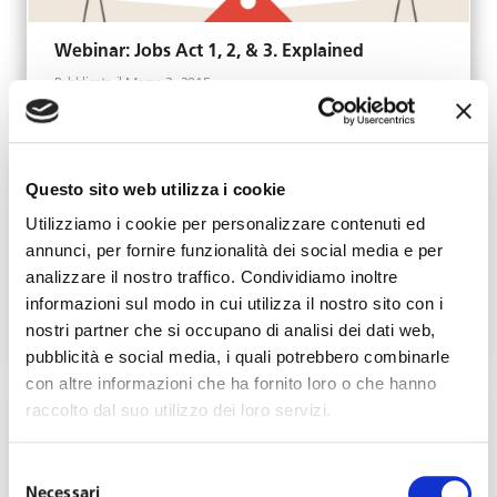
Webinar: Jobs Act 1, 2, & 3. Explained
Marzo 2, 2015
Questo sito web utilizza i cookie
Utilizziamo i cookie per personalizzare contenuti ed
annunci, per fornire funzionalità dei social media e per
analizzare il nostro traffico. Condividiamo inoltre
Un confronto tra Italia e Scozia
informazioni sul modo in cui utilizza il nostro sito con i
Febbraio 26, 2015
nostri partner che si occupano di analisi dei dati web,
pubblicità e social media, i quali potrebbero combinarle
con altre informazioni che ha fornito loro o che hanno
raccolto dal suo utilizzo dei loro servizi.
Selezione
Necessari