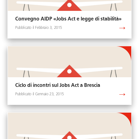
Convegno AIDP «Jobs Act e legge di stabilità»
Febbraio 3, 2015
Ciclo di incontri sul Jobs Act a Brescia
Gennaio 23, 2015