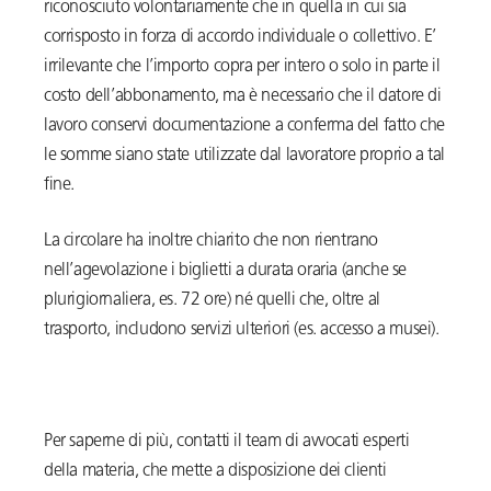
riconosciuto volontariamente che in quella in cui sia
corrisposto in forza di accordo individuale o collettivo. E’
irrilevante che l’importo copra per intero o solo in parte il
costo dell’abbonamento, ma è necessario che il datore di
lavoro conservi documentazione a conferma del fatto che
le somme siano state utilizzate dal lavoratore proprio a tal
fine.
La circolare ha inoltre chiarito che non rientrano
nell’agevolazione i biglietti a durata oraria (anche se
plurigiornaliera, es. 72 ore) né quelli che, oltre al
trasporto, includono servizi ulteriori (es. accesso a musei).
Per saperne di più, contatti il team di avvocati esperti
della materia, che mette a disposizione dei clienti