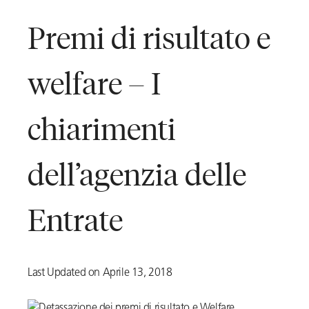
Premi di risultato e
welfare – I
chiarimenti
dell’agenzia delle
Entrate
Last Updated on Aprile 13, 2018