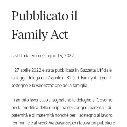
Pubblicato il
Family Act
Last Updated on Giugno 15, 2022
Il 27 aprile 2022 è stata pubblicata in Gazzetta Ufficiale
la Legge delega del 7 aprile n. 32 (c.d. Family Act) per il
sostegno e la valorizzazione della famiglia.
In ambito lavoristico si segnalano le deleghe al Governo
per la modifica della disciplina dei congedi parentali, di
paternità e di maternità nonché per il sostegno al lavoro
femminile e al
work-life balance
per i lavoratori pubblici e