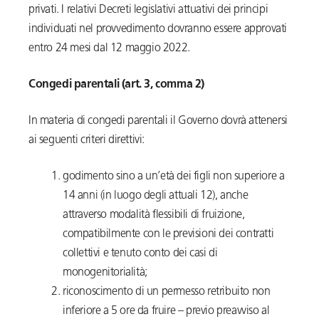
privati. I relativi Decreti legislativi attuativi dei principi
individuati nel provvedimento dovranno essere approvati
entro 24 mesi dal 12 maggio 2022.
Congedi parentali (art. 3, comma 2)
In materia di congedi parentali il Governo dovrà attenersi
ai seguenti criteri direttivi:
godimento sino a un’età dei figli non superiore a
14 anni (in luogo degli attuali 12), anche
attraverso modalità flessibili di fruizione,
compatibilmente con le previsioni dei contratti
collettivi e tenuto conto dei casi di
monogenitorialità;
riconoscimento di un permesso retribuito non
inferiore a 5 ore da fruire – previo preavviso al