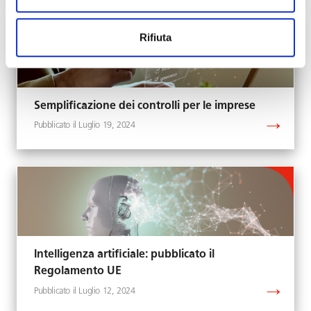
Rifiuta
Semplificazione dei controlli per le imprese
Luglio 19, 2024
Intelligenza artificiale: pubblicato il
Regolamento UE
Luglio 12, 2024