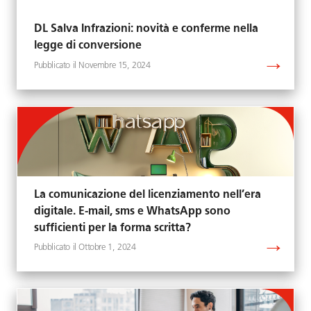
DL Salva Infrazioni: novità e conferme nella
legge di conversione
Novembre 15, 2024
La comunicazione del licenziamento nell’era
digitale. E-mail, sms e WhatsApp sono
sufficienti per la forma scritta?
Ottobre 1, 2024