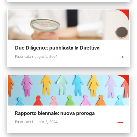
Due Diligence: pubblicata la Direttiva
Luglio 5, 2024
Rapporto biennale: nuova proroga
Luglio 3, 2024