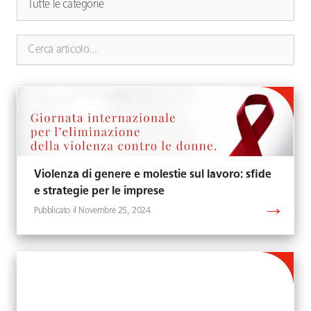
Violenza di genere e molestie sul lavoro: sfide
e strategie per le imprese
Novembre 25, 2024