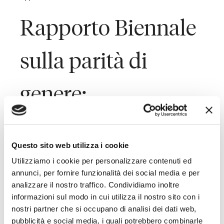
Rapporto Biennale
sulla parità di
genere:
adempimenti e
Questo sito web utilizza i cookie
opportunità
Utilizziamo i cookie per personalizzare contenuti ed
annunci, per fornire funzionalità dei social media e per
analizzare il nostro traffico. Condividiamo inoltre
informazioni sul modo in cui utilizza il nostro sito con i
Last Updated on Settembre 8, 2022
nostri partner che si occupano di analisi dei dati web,
pubblicità e social media, i quali potrebbero combinarle