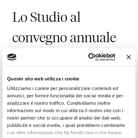
Lo Studio al
convegno annuale
di Italian
Association of
Questo sito web utilizza i cookie
Utilizziamo i cookie per personalizzare contenuti ed
International
annunci, per fornire funzionalità dei social media e per
analizzare il nostro traffico. Condividiamo inoltre
informazioni sul modo in cui utilizza il nostro sito con i
Accountants
nostri partner che si occupano di analisi dei dati web,
pubblicità e social media, i quali potrebbero combinarle
con altre informazioni che ha fornito loro o che hanno