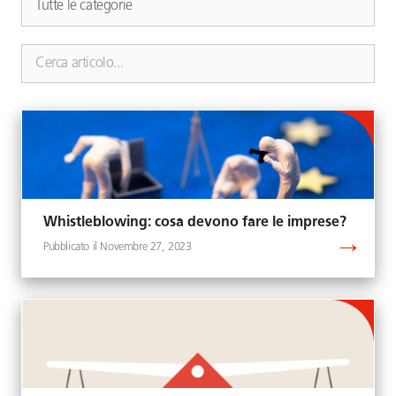
Whistleblowing: cosa devono fare le imprese?
Novembre 27, 2023