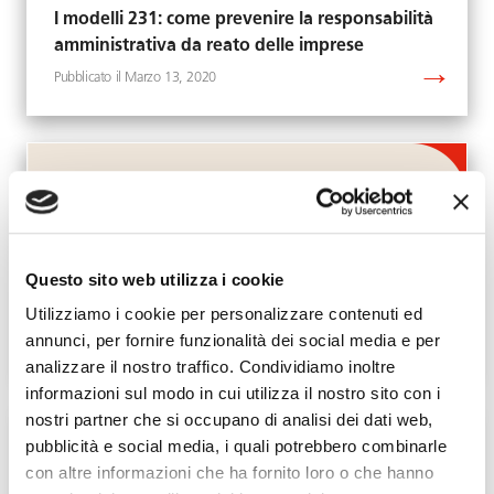
I modelli 231: come prevenire la responsabilità
amministrativa da reato delle imprese
Marzo 13, 2020
Questo sito web utilizza i cookie
Whistleblowing: fare la spia non sempre è
disdicevole
Utilizziamo i cookie per personalizzare contenuti ed
annunci, per fornire funzionalità dei social media e per
Agosto 13, 2019
analizzare il nostro traffico. Condividiamo inoltre
informazioni sul modo in cui utilizza il nostro sito con i
nostri partner che si occupano di analisi dei dati web,
pubblicità e social media, i quali potrebbero combinarle
con altre informazioni che ha fornito loro o che hanno