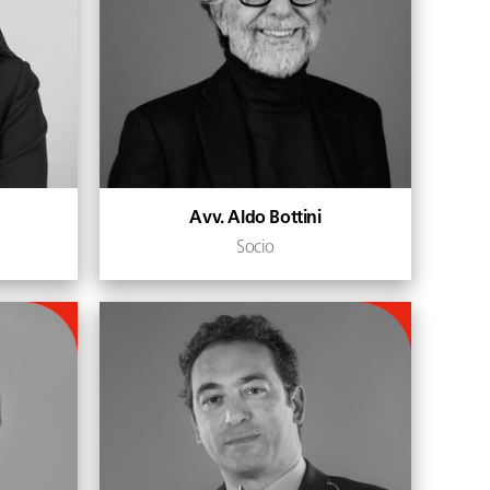
+39 02 721 441
sab@toffolettodeluca.it
Avv. Aldo Bottini
Socio