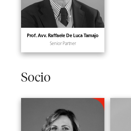
+39 081 684 771
srd@toffolettodeluca.it
Prof. Avv. Raffaele De Luca Tamajo
Senior Partner
Socio