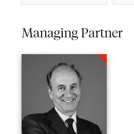
Managing Partner
+39 02 721 441
sft@toffolettodeluca.it