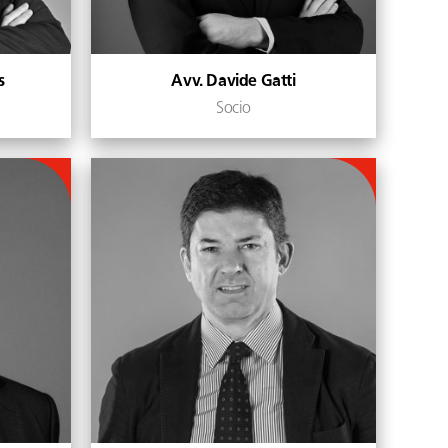
sbs@toffolettodeluca.it
s
Avv. Davide Gatti
Socio
+39 081 684 771
svl@toffolettodeluca.it