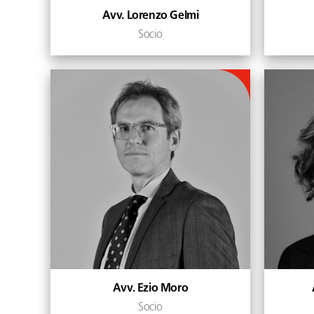
Avv. Lorenzo Gelmi
Socio
+39 011 561 8165
sto@toffolettodeluca.it
Avv. Ezio Moro
Socio