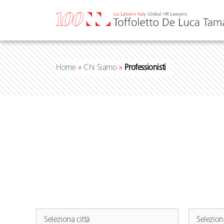
Vai
al
contenuto
Home
»
Chi Siamo
»
Professionisti