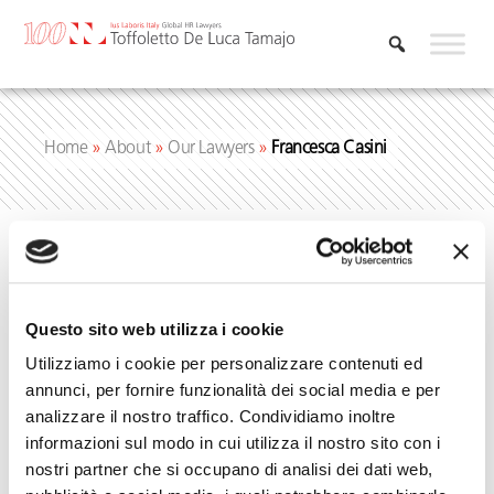
Skip
to
content
Home
»
About
»
Our Lawyers
»
Francesca Casini
Questo sito web utilizza i cookie
Utilizziamo i cookie per personalizzare contenuti ed
annunci, per fornire funzionalità dei social media e per
analizzare il nostro traffico. Condividiamo inoltre
informazioni sul modo in cui utilizza il nostro sito con i
nostri partner che si occupano di analisi dei dati web,