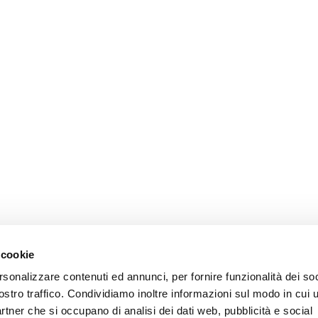
 cookie
rsonalizzare contenuti ed annunci, per fornire funzionalità dei soc
ostro traffico. Condividiamo inoltre informazioni sul modo in cui u
partner che si occupano di analisi dei dati web, pubblicità e social