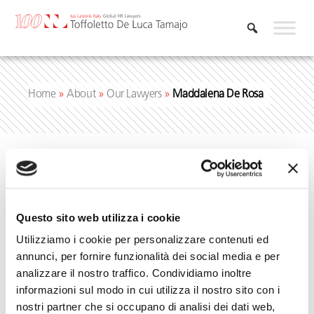
Skip
to
content
Home
»
About
»
Our Lawyers
»
Maddalena De Rosa
Questo sito web utilizza i cookie
Utilizziamo i cookie per personalizzare contenuti ed
annunci, per fornire funzionalità dei social media e per
analizzare il nostro traffico. Condividiamo inoltre
informazioni sul modo in cui utilizza il nostro sito con i
nostri partner che si occupano di analisi dei dati web,