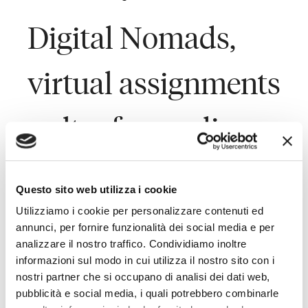
Digital Nomads,
virtual assignments
e altre forme di
mobilità
Questo sito web utilizza i cookie
internazionale non
Utilizziamo i cookie per personalizzare contenuti ed
annunci, per fornire funzionalità dei social media e per
analizzare il nostro traffico. Condividiamo inoltre
regolamentate
informazioni sul modo in cui utilizza il nostro sito con i
nostri partner che si occupano di analisi dei dati web,
pubblicità e social media, i quali potrebbero combinarle