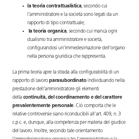
la teoria contrattualistica
, secondo cui
l’amministratore e la società sono legati da un
rapporto di tipo contrattuale;
la teoria organica
, secondo cui manca ogni
dualismo tra amministratore e società,
configurandosi un’immedesimazione dell’organo
nella persona giuridica che rappresenta.
La prima teoria apre la strada alla configurabilità di un
rapporto di lavoro
parasubordinato
individuando nella
prestazione dell’amministratore gli elementi
della
continuità, del coordinamento e del carattere
prevalentemente personale
. Ciò comporta che le
relative controversie siano riconducibili all’art. 409, n. 3
c.p.c. e, dunque, alla competenza per materia del giudice
del lavoro. Inoltre, secondo tale orientamento