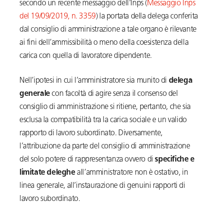
secondo un recente messaggio dell’Inps (
Messaggio Inps
del 19/09/2019, n. 3359
) la portata della delega conferita
dal consiglio di amministrazione a tale organo è rilevante
ai fini dell’ammissibilità o meno della coesistenza della
carica con quella di lavoratore dipendente.
Nell’ipotesi in cui l’amministratore sia munito di
delega
generale
con facoltà di agire senza il consenso del
consiglio di amministrazione si ritiene, pertanto, che sia
esclusa la compatibilità tra la carica sociale e un valido
rapporto di lavoro subordinato. Diversamente,
l’attribuzione da parte del consiglio di amministrazione
del solo potere di rappresentanza ovvero di
specifiche e
limitate deleghe
all’amministratore non è ostativo, in
linea generale, all’instaurazione di genuini rapporti di
lavoro subordinato.