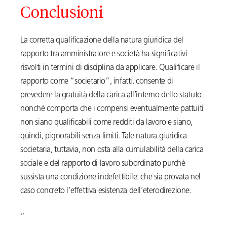
Conclusioni
La corretta qualificazione della natura giuridica del
rapporto tra amministratore e società ha significativi
risvolti in termini di disciplina da applicare. Qualificare il
rapporto come “societario”, infatti, consente di
prevedere la gratuità della carica all’interno dello statuto
nonché comporta che i compensi eventualmente pattuiti
non siano qualificabili come redditi da lavoro e siano,
quindi, pignorabili senza limiti. Tale natura giuridica
societaria, tuttavia, non osta alla cumulabilità della carica
sociale e del rapporto di lavoro subordinato purché
sussista una condizione indefettibile: che sia provata nel
caso concreto l’effettiva esistenza dell’eterodirezione.
“