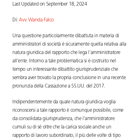
Last Updated on September 18, 2024
Di:
Avv. Wanda Falco
Una questione particolarmente dibattuta in materia di
amministratori di società è sicuramente quella relativa alla
natura giuridica del rapporto che lega l’amministratore
all’ente. Intorno a tale problematica si è costruito nel
tempo un interessante dibattito giurisprudenziale che
sembra aver trovato la propria conclusione in una recente
pronunzia della Cassazione a SS.UU. del 2017.
Indipendentemente da quale natura giuridica voglia
riconoscersi a tale rapporto è comunque possibile, come
da consolidata giurisprudenza, che l’amministratore
cumuli su di sé oltre che la carica sociale anche un
rapporto di lavoro subordinato, il più delle volte di tipo