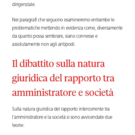
dirigenziale.
Nei paragrafi che seguono esamineremo entrambe le
problematiche mettendo in evidenza come, diversamente
da quanto possa sembrare, siano connesse e
assolutamente non agli antipodi.
Il dibattito sulla natura
giuridica del rapporto tra
amministratore e società
Sulla natura giuridica del rapporto intercorrente tra
l’amministratore e la società si sono avvicendate due
teorie: