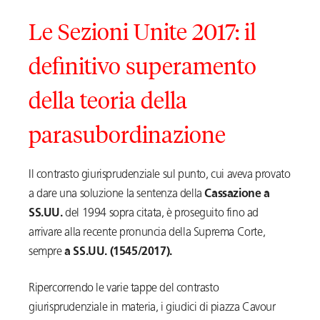
Le Sezioni Unite 2017: il
definitivo superamento
della teoria della
parasubordinazione
Il contrasto giurisprudenziale sul punto, cui aveva provato
a dare una soluzione la sentenza della
Cassazione a
SS.UU.
del 1994 sopra citata, è proseguito fino ad
arrivare alla recente pronuncia della Suprema Corte,
sempre
a SS.UU. (1545/2017).
Ripercorrendo le varie tappe del contrasto
giurisprudenziale in materia, i giudici di piazza Cavour