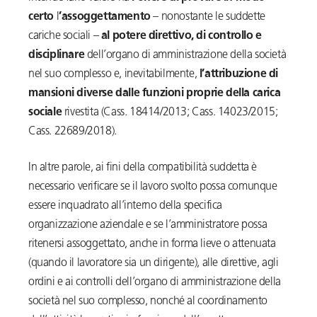
certo
l
’assoggettamento
– nonostante le suddette
cariche sociali –
al potere direttivo, di controllo e
disciplinare
dell’organo di amministrazione della società
nel suo complesso e, inevitabilmente,
l’attribuzione di
mansioni diverse dalle funzioni proprie della carica
sociale
rivestita (Cass. 18414/2013; Cass. 14023/2015;
Cass. 22689/2018).
In altre parole, ai fini della compatibilità suddetta è
necessario verificare se il lavoro svolto possa comunque
essere inquadrato all’interno della specifica
organizzazione aziendale e se l’amministratore possa
ritenersi assoggettato, anche in forma lieve o attenuata
(quando il lavoratore sia un dirigente), alle direttive, agli
ordini e ai controlli dell’organo di amministrazione della
società nel suo complesso, nonché al coordinamento