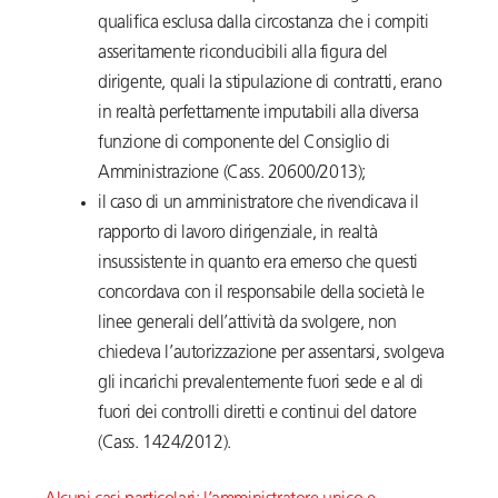
qualifica esclusa dalla circostanza che i compiti
asseritamente riconducibili alla figura del
dirigente, quali la stipulazione di contratti, erano
in realtà perfettamente imputabili alla diversa
funzione di componente del Consiglio di
Amministrazione (Cass. 20600/2013);
il caso di un amministratore che rivendicava il
rapporto di lavoro dirigenziale, in realtà
insussistente in quanto era emerso che questi
concordava con il responsabile della società le
linee generali dell’attività da svolgere, non
chiedeva l’autorizzazione per assentarsi, svolgeva
gli incarichi prevalentemente fuori sede e al di
fuori dei controlli diretti e continui del datore
(Cass. 1424/2012).