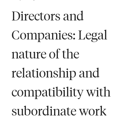
Directors and
Companies: Legal
nature of the
relationship and
compatibility with
subordinate work