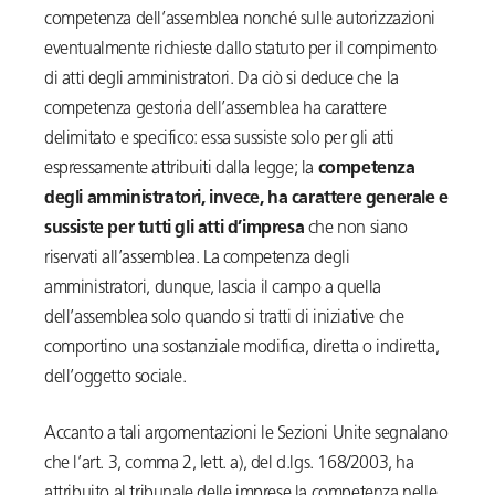
competenza dell’assemblea nonché sulle autorizzazioni
eventualmente richieste dallo statuto per il compimento
di atti degli amministratori. Da ciò si deduce che la
competenza gestoria dell’assemblea ha carattere
delimitato e specifico: essa sussiste solo per gli atti
espressamente attribuiti dalla legge; la
competenza
degli amministratori, invece, ha carattere generale e
sussiste per tutti gli atti d’impresa
che non siano
riservati all’assemblea. La competenza degli
amministratori, dunque, lascia il campo a quella
dell’assemblea solo quando si tratti di iniziative che
comportino una sostanziale modifica, diretta o indiretta,
dell’oggetto sociale.
Accanto a tali argomentazioni le Sezioni Unite segnalano
che l’art. 3, comma 2, lett. a), del d.lgs. 168/2003, ha
attribuito al tribunale delle imprese la competenza nelle