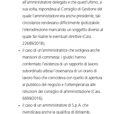
all’amministratore delegato e che quest’ultimo, a
sua volta, rispondeva al Consiglio di Gestione del
quale l’amministratore era anche presidente; tali
circostanze rendevano difficilmente ipotizzabile
l’eterodirezione mancando un soggetto diverso al
quale far risalire le eventuali direttive (Cass.
22689/2018);
il caso di un’amministratrice che svolgeva anche
mansioni di commessa: i giudici hanno
confermato l’esistenza di un rapporto di lavoro
subordinato attesa l’osservanza di un orario di
lavoro fisso che coincideva con quello di apertura
al pubblico del negozio e l’ottemperanza alle
istruzioni del consiglio di amministrazione (Cass.
6699/2016);
il caso di un amministratore di S.p.A. che
rivendicava anche la qualifica di dirigente,