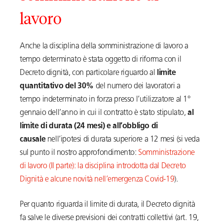
lavoro
Anche la disciplina della somministrazione di lavoro a
tempo determinato è stata oggetto di riforma con il
Decreto dignità, con particolare riguardo al
limite
quantitativo del 30%
del numero dei lavoratori a
tempo indeterminato in forza presso l’utilizzatore al 1°
gennaio dell’anno in cui il contratto è stato stipulato,
al
limite di durata (24 mesi) e all’obbligo di
causale
nell’ipotesi di durata superiore a 12 mesi (si veda
sul punto il nostro approfondimento:
Somministrazione
di lavoro (II parte): la disciplina introdotta dal Decreto
Dignità e alcune novità nell’emergenza Covid-19
).
Per quanto riguarda il limite di durata, il Decreto dignità
fa salve le diverse previsioni dei contratti collettivi (art. 19,