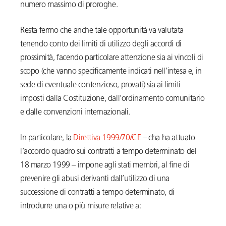
numero massimo di proroghe.
Resta fermo che anche tale opportunità va valutata
tenendo conto dei limiti di utilizzo degli accordi di
prossimità, facendo particolare attenzione sia ai vincoli di
scopo (che vanno specificamente indicati nell’intesa e, in
sede di eventuale contenzioso, provati) sia ai limiti
imposti dalla Costituzione, dall’ordinamento comunitario
e dalle convenzioni internazionali.
In particolare, la
Direttiva 1999/70/CE
– cha ha attuato
l’accordo quadro sui contratti a tempo determinato del
18 marzo 1999 – impone agli stati membri, al fine di
prevenire gli abusi derivanti dall’utilizzo di una
successione di contratti a tempo determinato, di
introdurre una o più misure relative a: