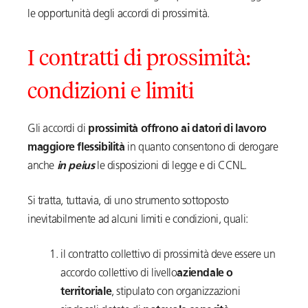
le opportunità degli accordi di prossimità.
I contratti di prossimità:
condizioni e limiti
Gli accordi di
prossimità offrono ai datori di lavoro
maggiore flessibilità
in quanto consentono di derogare
anche
in peius
le disposizioni di legge e di CCNL.
Si tratta, tuttavia, di uno strumento sottoposto
inevitabilmente ad alcuni limiti e condizioni, quali:
il contratto collettivo di prossimità deve essere un
accordo collettivo di livello
aziendale o
territoriale
, stipulato con organizzazioni