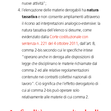
nuove attività”;
l’elencazione delle materie derogabili ha
natura
tassativa
e non consente ampliamenti attraverso
il ricorso ad interpretazioni analogico-estensive: la
natura tassativa dell’elenco si desume, come
evidenziato dalla
Corte costituzionale con
sentenza n. 221 del 4 ottobre 2011
, dall’art. 8,
comma 2-bis secondo cui le specifiche intese
“operano anche in deroga alle disposizioni di
legge che disciplinano le materie richiamate dal
comma 2 ed alle relative regolamentazioni
contenute nei contratti collettivi nazionali di
lavoro”. Ciò significa che l’effetto derogatorio di
cui al comma 2-bis può operare solo
relativamente alle materie di cui comma 2.