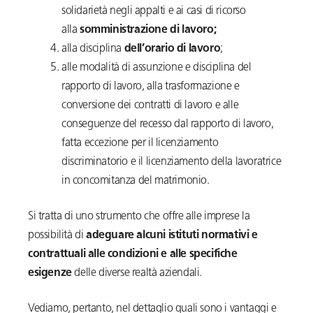
solidarietà negli appalti e ai casi di ricorso
alla
somministrazione di lavoro;
alla disciplina
dell’orario di lavoro
;
alle modalità di assunzione e disciplina del
rapporto di lavoro, alla trasformazione e
conversione dei contratti di lavoro e alle
conseguenze del recesso dal rapporto di lavoro,
fatta eccezione per il licenziamento
discriminatorio e il licenziamento della lavoratrice
in concomitanza del matrimonio.
Si tratta di uno strumento che offre alle imprese la
possibilità di
adeguare alcuni istituti normativi e
contrattuali alle condizioni e alle specifiche
esigenze
delle diverse realtà aziendali.
Vediamo, pertanto, nel dettaglio quali sono i vantaggi e