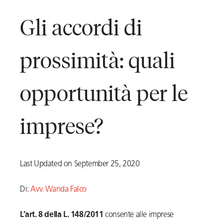
Gli accordi di
prossimità: quali
opportunità per le
imprese?
Last Updated on September 25, 2020
Di:
Avv. Wanda Falco
L’art. 8 della L. 148/2011
consente alle imprese