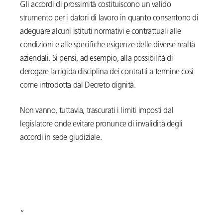
Gli accordi di prossimità costituiscono un valido
strumento per i datori di lavoro in quanto consentono di
adeguare alcuni istituti normativi e contrattuali alle
condizioni e alle specifiche esigenze delle diverse realtà
aziendali. Si pensi, ad esempio, alla possibilità di
derogare la rigida disciplina dei contratti a termine così
come introdotta dal Decreto dignità.
Non vanno, tuttavia, trascurati i limiti imposti dal
legislatore onde evitare pronunce di invalidità degli
accordi in sede giudiziale.
“