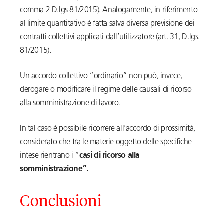
comma 2 D.lgs 81/2015). Analogamente, in riferimento
al limite quantitativo è fatta salva diversa previsione dei
contratti collettivi applicati dall’utilizzatore (art. 31, D.lgs.
81/2015).
Un accordo collettivo “ordinario” non può, invece,
derogare o modificare il regime delle causali di ricorso
alla somministrazione di lavoro.
In tal caso è possibile ricorrere all’accordo di prossimità,
considerato che tra le materie oggetto delle specifiche
intese rientrano i “
casi di ricorso alla
somministrazione”.
Conclusioni