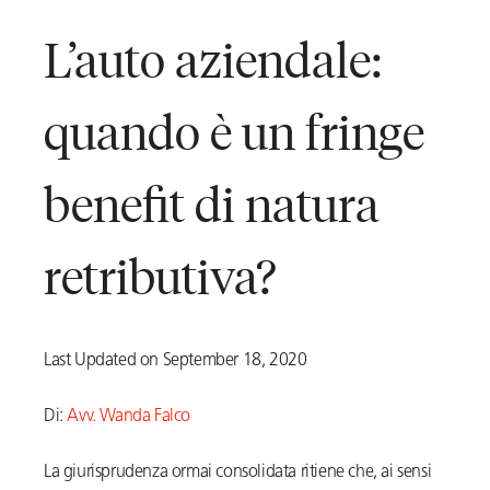
L’auto aziendale:
quando è un fringe
benefit di natura
retributiva?
Last Updated on September 18, 2020
Di:
Avv. Wanda Falco
La giurisprudenza ormai consolidata ritiene che, ai sensi