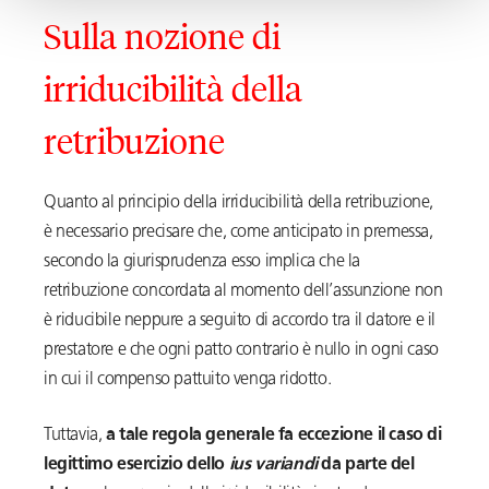
Sulla nozione di
irriducibilità della
retribuzione
Quanto al principio della irriducibilità della retribuzione,
è necessario precisare che, come anticipato in premessa,
secondo la giurisprudenza esso implica che la
retribuzione concordata al momento dell’assunzione non
è riducibile neppure a seguito di accordo tra il datore e il
prestatore e che ogni patto contrario è nullo in ogni caso
in cui il compenso pattuito venga ridotto.
Tuttavia,
a tale regola generale fa eccezione il caso di
legittimo esercizio dello
ius variandi
da parte del