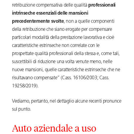
retribuzione compensativa delle qualità
professionali
intrinseche essenziali delle mansioni
precedentemente svolte
, non a quelle componenti
della retribuzione che siano erogate per compensare
particolari modalità della prestazione lavorativa e cioè
caratteristiche estrinseche non correlate con le
prospettate qualità professionali della stessa e, come tali,
suscettibili di riduzione una volta venute meno, nelle
nuove mansioni, quelle caratteristiche estrinseche che ne
risultavano compensate” (Cass. 16106/2003; Cass.
19258/2019).
Vediamo, pertanto, nel dettaglio alcune recenti pronunce
sul punto.
Auto aziendale a uso