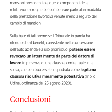
mansioni precedenti o a quelle componenti della
retribuzione erogate per compensare particolari modalità
della prestazione lavorativa venute meno a seguito del
cambio di mansioni.
Sulla base di tali premesse il Tribunale in parola ha
ritenuto che il benefit, consistente nella concessione
dell’auto aziendale a uso promiscuo,
potesse essere
revocato unilateralmente da parte del datore di
lavoro
in presenza di una clausola contrattuale in tal
senso, che ben può essere inquadrata come
legittima
clausola risolutiva meramente potestativa
(Trib. di
Udine, ordinanza del 25 agosto 2020).
Conclusioni