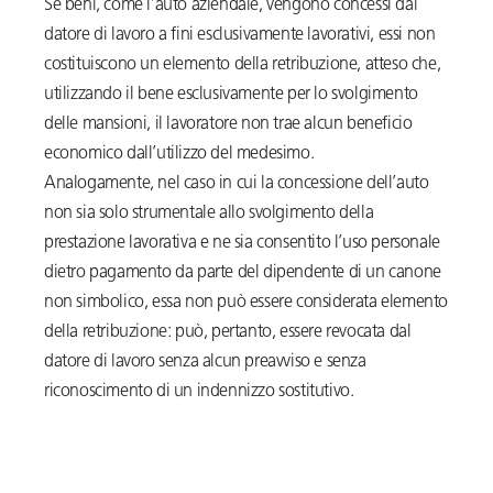
Se beni, come l’auto aziendale, vengono concessi dal
datore di lavoro a fini esclusivamente lavorativi, essi non
costituiscono un elemento della retribuzione, atteso che,
utilizzando il bene esclusivamente per lo svolgimento
delle mansioni, il lavoratore non trae alcun beneficio
economico dall’utilizzo del medesimo.
Analogamente, nel caso in cui la concessione dell’auto
non sia solo strumentale allo svolgimento della
prestazione lavorativa e ne sia consentito l’uso personale
dietro pagamento da parte del dipendente di un canone
non simbolico, essa non può essere considerata elemento
della retribuzione: può, pertanto, essere revocata dal
datore di lavoro senza alcun preavviso e senza
riconoscimento di un indennizzo sostitutivo.