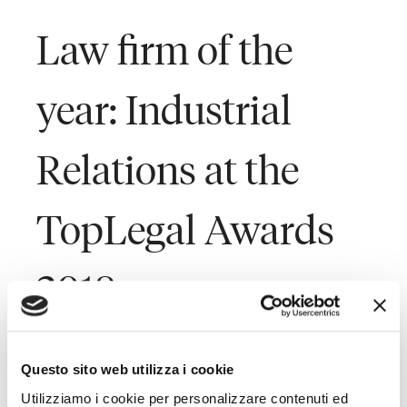
Law firm of the
year: Industrial
Relations at the
TopLegal Awards
2018
Last Updated on November 29, 2018
Questo sito web utilizza i cookie
Utilizziamo i cookie per personalizzare contenuti ed