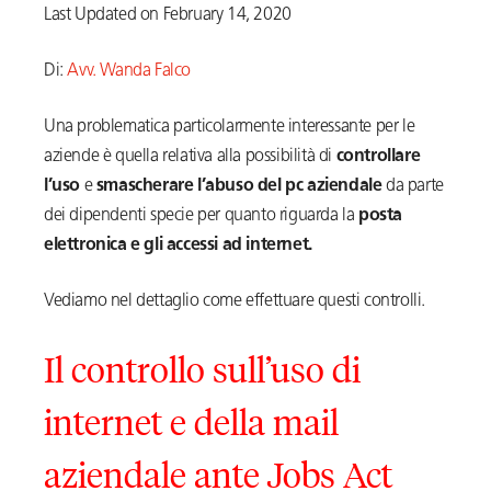
Last Updated on February 14, 2020
Di:
Avv. Wanda Falco
Una problematica particolarmente interessante per le
aziende è quella relativa alla possibilità di
controllare
l’uso
e
smascherare l’abuso del pc aziendale
da parte
dei dipendenti specie per quanto riguarda la
posta
elettronica e gli accessi ad internet.
Vediamo nel dettaglio come effettuare questi controlli.
Il controllo sull’uso di
internet e della mail
aziendale ante Jobs Act