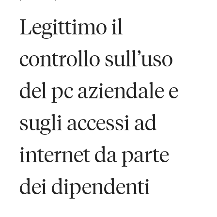
Legittimo il
controllo sull’uso
del pc aziendale e
sugli accessi ad
internet da parte
dei dipendenti