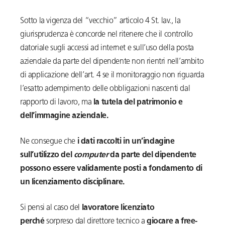
Sotto la vigenza del “vecchio” articolo 4 St. lav., la
giurisprudenza è concorde nel ritenere che il controllo
datoriale sugli accessi ad internet e sull’uso della posta
aziendale da parte del dipendente non rientri nell’ambito
di applicazione dell’art. 4 se il monitoraggio non riguarda
l’esatto adempimento delle obbligazioni nascenti dal
rapporto di lavoro, ma
la tutela del patrimonio e
dell’immagine aziendale.
Ne consegue che
i dati raccolti in un’indagine
sull’utilizzo del
computer
da parte del dipendente
possono essere validamente posti a fondamento di
un licenziamento disciplinare.
Si pensi al caso del
lavoratore licenziato
perché
sorpreso dal direttore tecnico a
giocare a free-