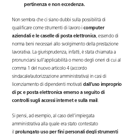
pertinenza e non eccedenza.
Non sembra che ci siano dubbi sulla possibilità di
qualificare come strumenti di lavoro i
computer
aziendali e le caselle di posta elettronica
, essendo di
norma beni necessari allo svolgimento della prestazione
lavorativa. La giurisprudenza, infatti, è stata chiamata a
pronunciarsi sull’applicabilità o meno degli oneri di cui al
comma 1 del nuovo articolo 4 (accordo
sindacale/autorizzazione amministrativa) in casi di
licenziamento di dipendenti motivati
dall’uso improprio
di pc e posta elettronica emerso a seguito di
controlli sugli accessi internet e sulla mail
.
Si pensi, ad esempio, al caso dell’impiegata
amministrativa alla quale era stato contestato
il
prolungato uso per fini personali degli strumenti