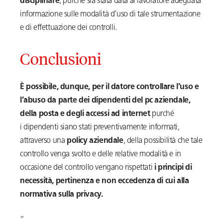
disciplinare
, purché sia stata data al lavoratore adeguata
informazione sulle modalità d’uso di tale strumentazione
e di effettuazione dei controlli.
Conclusioni
È possibile, dunque, per il datore controllare l’uso e
l’abuso da parte dei dipendenti del pc aziendale,
della posta e degli accessi ad internet
purché
i dipendenti siano stati preventivamente informati,
attraverso una
policy aziendale
, della possibilità che tale
controllo venga svolto e delle relative modalità e in
occasione del controllo vengano rispettati
i principi di
necessità, pertinenza e non eccedenza di cui alla
normativa sulla privacy.
“