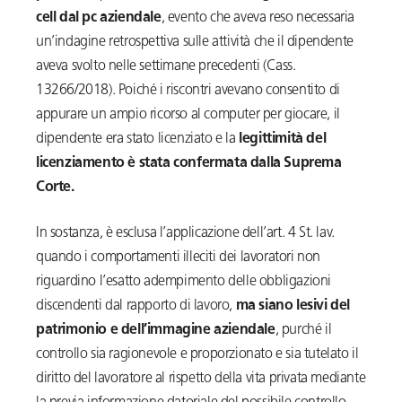
cell dal pc aziendale
, evento che aveva reso necessaria
un’indagine retrospettiva sulle attività che il dipendente
aveva svolto nelle settimane precedenti (Cass.
13266/2018). Poiché i riscontri avevano consentito di
appurare un ampio ricorso al computer per giocare, il
dipendente era stato licenziato e la
legittimità del
licenziamento è stata confermata dalla Suprema
Corte.
In sostanza, è esclusa l’applicazione dell’art. 4 St. lav.
quando i comportamenti illeciti dei lavoratori non
riguardino l’esatto adempimento delle obbligazioni
discendenti dal rapporto di lavoro,
ma siano lesivi del
patrimonio e dell’immagine aziendale
, purché il
controllo sia ragionevole e proporzionato e sia tutelato il
diritto del lavoratore al rispetto della vita privata mediante