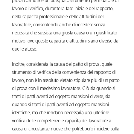
prova costituisce un adeguato strumento per il datore di
lavoro di verifica, durante la fase iniziale del rapporto,
della capacità professionale e delle attitudini del
lavoratore, consentendo anche di recedere senza
necessità che sussista una giusta causa o un giustificato
motivo, ove queste capacità e attitudini siano diverse da
quelle attese.
Inoltre, considerata la causa del patto di prova, quale
strumento di verifica della convenienza del rapporto di
lavoro, non è in assoluto vietato stipulare più di un patto
di prova con il medesimo lavoratore. Ciò sia quando si
tratti di patti aventi ad oggetto mansioni diverse, sia
quando si tratti di patti aventi ad oggetto mansioni
identiche, ma che rendano necessaria una ulteriore
verifica delle competenze e capacità del lavoratore a
causa di circostanze nuove che potrebbero incidere sulla