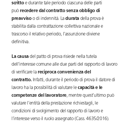
scritto
e durante tale periodo ciascuna delle parti
può
recedere dal contratto senza obbligo di
preavviso
o di indennità. La
durata
della prova è
stabilita dalla contrattazione collettiva nazionale e
trascorso il relativo periodo, l’assunzione diviene
definitiva.
La causa
del patto di prova risiede nella tutela
dell’interesse comune alle due parti del rapporto di lavoro
di verificare la
reciproca convenienza del
contratto.
Infatti, durante il periodo di prova il datore di
lavoro ha la possibilità di valutare le
capacità e le
competenze del lavoratore
, mentre quest’ultimo può
valutare l’entità della prestazione richiestagli, le
condizioni di svolgimento del rapporto di lavoro e
l’interesse verso il ruolo assegnato (Cass. 4635/2016).