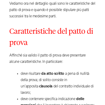
Vediamo ora nel dettaglio quali sono le caratteristiche del
patto di prova e quando è possibile stipulare più patti
successivi tra le medesime parti.
Caratteristiche del patto di
prova
Affinché sia valido il patto di prova deve presentare
alcune caratteristiche. In particolare:
deve risultare
da atto scritto
a pena di nullità
della prova; di solito consiste in
un’apposita
clausola
del contratto individuale di
lavoro;
deve contenere specifica indicazione
delle