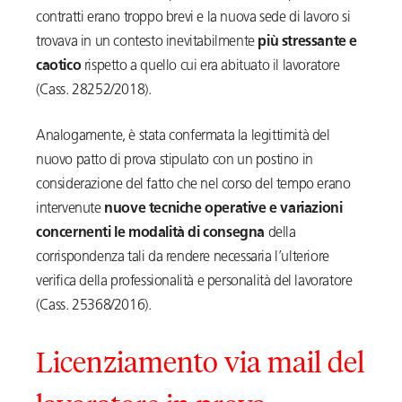
contratti erano troppo brevi e la nuova sede di lavoro si
trovava in un contesto inevitabilmente
più stressante e
caotico
rispetto a quello cui era abituato il lavoratore
(Cass. 28252/2018).
Analogamente, è stata confermata la legittimità del
nuovo patto di prova stipulato con un postino in
considerazione del fatto che nel corso del tempo erano
intervenute
nuove tecniche operative e variazioni
concernenti le modalità di consegna
della
corrispondenza tali da rendere necessaria l’ulteriore
verifica della professionalità e personalità del lavoratore
(Cass. 25368/2016).
Licenziamento via mail del