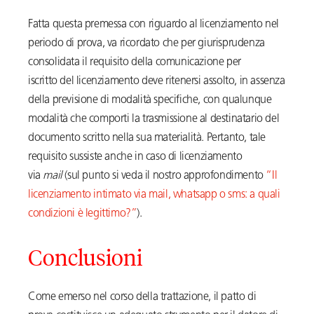
Fatta questa premessa con riguardo al licenziamento nel
periodo di prova, va ricordato che per giurisprudenza
consolidata il requisito della comunicazione per
iscritto del licenziamento deve ritenersi assolto, in assenza
della previsione di modalità specifiche, con qualunque
modalità che comporti la trasmissione al destinatario del
documento scritto nella sua materialità. Pertanto, tale
requisito sussiste anche in caso di licenziamento
via
mail
(sul punto si veda il nostro approfondimento
“Il
licenziamento intimato via mail, whatsapp o sms: a quali
condizioni è legittimo?”
).
Conclusioni
Come emerso nel corso della trattazione, il patto di