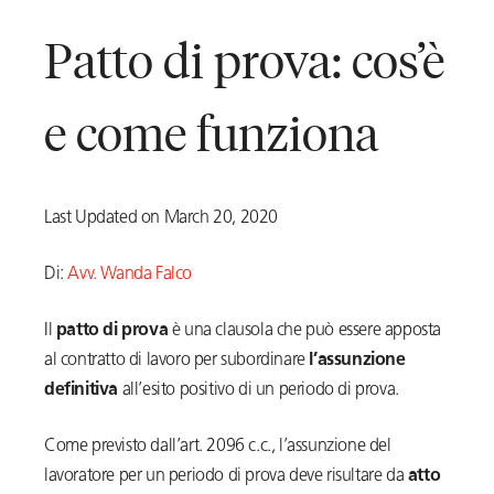
Patto di prova: cos’è
e come funziona
Last Updated on March 20, 2020
Di:
Avv. Wanda Falco
Il
patto di prova
è una clausola che può essere apposta
al contratto di lavoro per subordinare
l’assunzione
definitiva
all’esito positivo di un periodo di prova.
Come previsto dall’art. 2096 c.c., l’assunzione del
lavoratore per un periodo di prova deve risultare da
atto