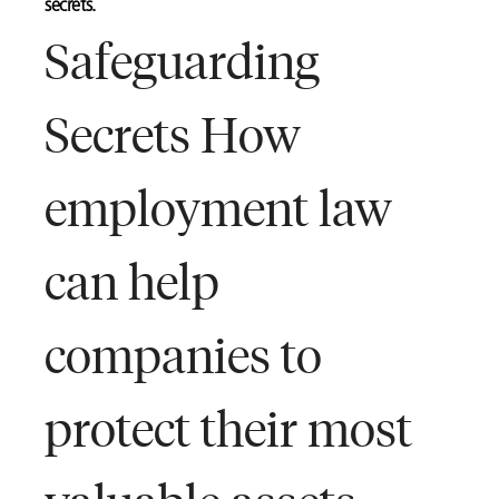
secrets.
Safeguarding
Secrets How
employment law
can help
companies to
protect their most