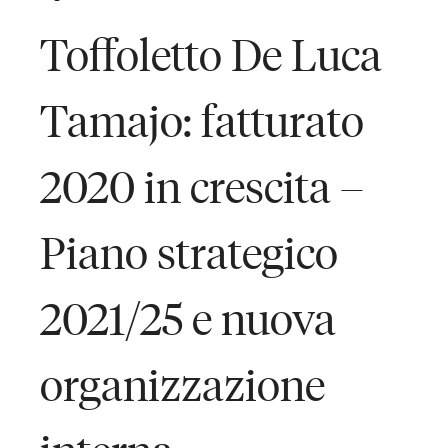
Toffoletto De Luca
Tamajo: fatturato
2020 in crescita –
Piano strategico
2021/25 e nuova
organizzazione