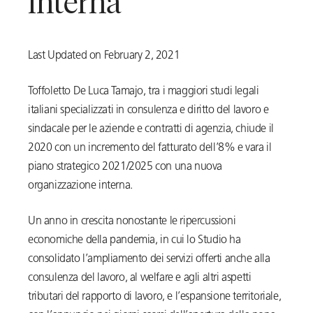
interna
Last Updated on February 2, 2021
Toffoletto De Luca Tamajo, tra i maggiori studi legali
italiani specializzati in consulenza e diritto del lavoro e
sindacale per le aziende e contratti di agenzia, chiude il
2020 con un incremento del fatturato dell’8% e vara il
piano strategico 2021/2025 con una nuova
organizzazione interna.
Un anno in crescita nonostante le ripercussioni
economiche della pandemia, in cui lo Studio ha
consolidato l’ampliamento dei servizi offerti anche alla
consulenza del lavoro, al welfare e agli altri aspetti
tributari del rapporto di lavoro, e l’espansione territoriale,