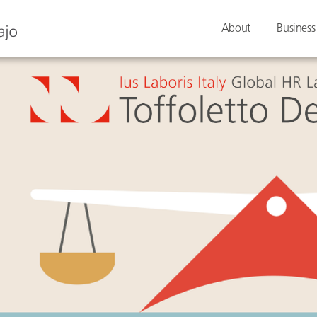
About
Business