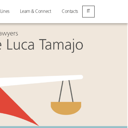
IT
 Lines
Learn & Connect
Contacts