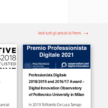
Vedi tutti gli articoli di Premi
Professionista Digitale
&
2018/2019 and 2016/17 Award –
Digital Innovation Observatory
of Politecnico University in Milan
nancial
In 2019 Toffoletto De Luca Tamajo